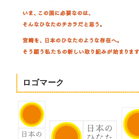
ロゴマーク