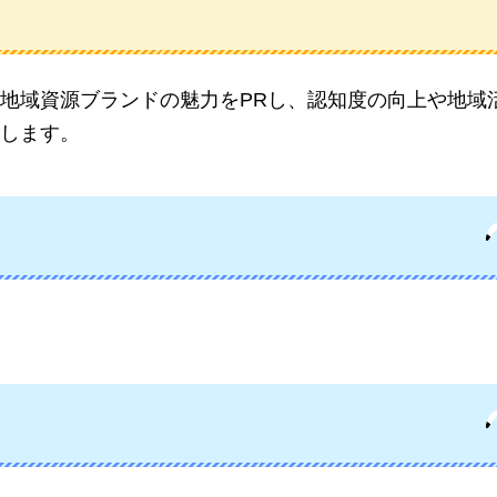
地域資源ブランドの魅力をPRし、認知度の向上や地域
します。