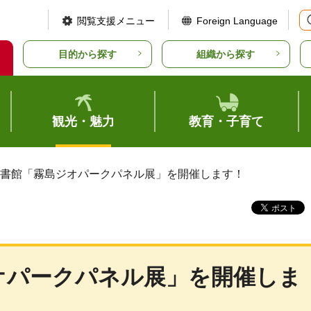
閲覧支援メニュー
Foreign Language
目的から探す
組織から探す
観光・魅力
教育・子育て
図書館「霧島ジオパークパネル展」を開催します！
オパークパネル展」を開催しま