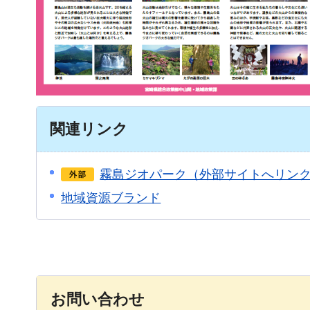
関連リンク
霧島ジオパーク（外部サイトへリン
地域資源ブランド
お問い合わせ