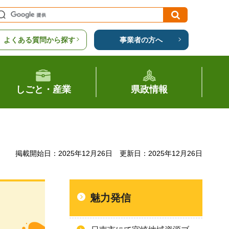
よくある質問から探す
事業者の方へ
しごと・産業
県政情報
掲載開始日：2025年12月26日
更新日：2025年12月26日
魅力発信