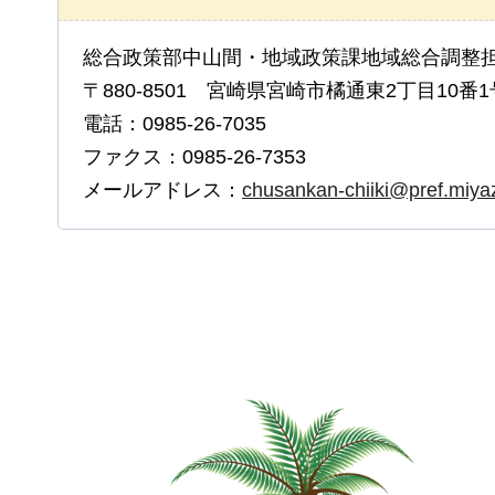
総合政策部中山間・地域政策課地域総合調整
〒880-8501 宮崎県宮崎市橘通東2丁目10番1
電話：0985-26-7035
ファクス：0985-26-7353
メールアドレス：
chusankan-chiiki@pref.miyaz