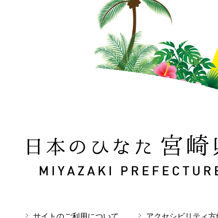
日本のひなた 宮崎県 MIYAZAKI PREFECTURE
サイトのご利用について
アクセシビリティ方