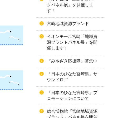
クパネル展」を開催しま
す！
宮崎地域資源ブランド
イオンモール宮崎「地域資
源ブランドパネル展」を開
催します！
『みやざき応援隊』募集中
「日本のひなた宮崎県」サ
ウンドロゴ
「日本のひなた宮崎県」プ
ロモーションについて
総合博物館『宮崎地域資源
ブランド』パネル展を開催