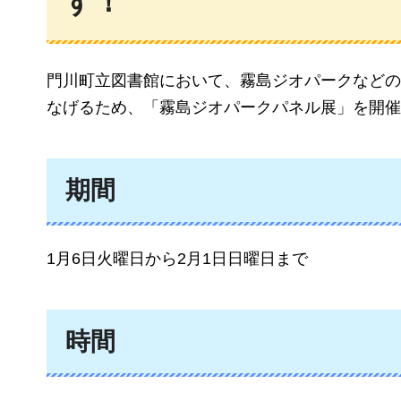
す！
門川町立図書館において、霧島ジオパークなどの
なげるため、「霧島ジオパークパネル展」を開催
期間
1月6日火曜日から2月1日日曜日まで
時間