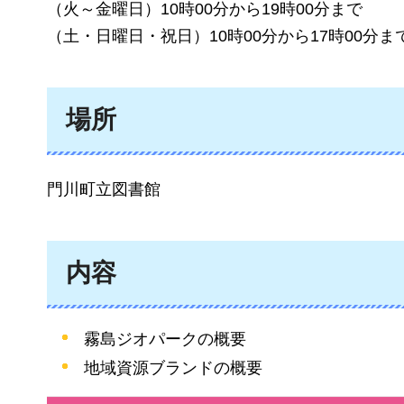
（火～金曜日）10時00分から19時00分まで
（土・日曜日・祝日）10時00分から17時00分ま
場所
門川町立図書館
内容
霧島ジオパークの概要
地域資源ブランドの概要