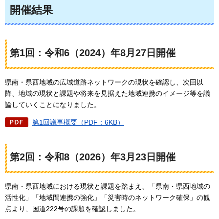
開催結果
第1回：令和6（2024）年8月27日開催
県南・県西地域の広域道路ネットワークの現状を確認し、次回以
降、地域の現状と課題や将来を見据えた地域連携のイメージ等を議
論していくことになりました。
第1回議事概要（PDF：6KB）
第2回：令和8（2026）年3月23日開催
県南・県西地域における現状と課題を踏まえ、「県南・県西地域の
活性化」「地域間連携の強化」「災害時のネットワーク確保」の観
点より、国道222号の課題を確認しました。