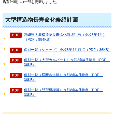
措置計画）の一部を更新しました。
大型構造物長寿命化修繕計画
宮崎県大型構造物長寿命化修繕計画（令和8年4月）
（PDF：984KB）
個別一覧（シェッド）令和8年4月時点（PDF：36KB）
個別一覧（大型カルバート）令和8年4月時点（PDF：
36KB）
個別一覧（横断歩道橋）令和8年4月時点（PDF：
36KB）
個別一覧（門型標識等）令和8年4月時点（PDF：
33KB）