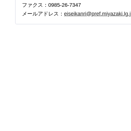
ファクス：0985-26-7347
メールアドレス：
eiseikanri@pref.miyazaki.lg.