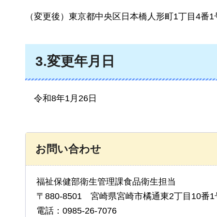
（変更後）東京都中央区日本橋人形町1丁目4番1
3.変更年月日
令和8年1月26日
お問い合わせ
福祉保健部衛生管理課食品衛生担当
〒880-8501 宮崎県宮崎市橘通東2丁目10番1
電話：0985-26-7076