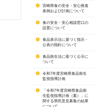
宮崎県食の安全・安心推進
条例および計画について
食の安全・安心相談窓口の
設置について
食品表示法に基づく指示・
公表の指針について
食品衛生法に基づく公示に
ついて
令和7年度宮崎県食品衛生
監視指導計画
「令和7年度宮崎県食品衛
生監視指導計画（案）」に
関する県民意見募集の結果
について