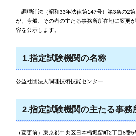
調理師法（昭和33年法律第147号）第3条の
が、今般、その者の主たる事務所所在地に変更が
容を公示します。
1.指定試験機関の名称
公益社団法人調理技術技能センター
2.指定試験機関の主たる事務
（変更前）東京都中央区日本橋堀留町2丁目8番5号