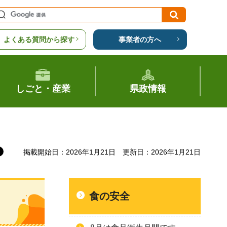
よくある質問から探す
事業者の方へ
しごと・産業
県政情報
掲載開始日：2026年1月21日
更新日：2026年1月21日
食の安全