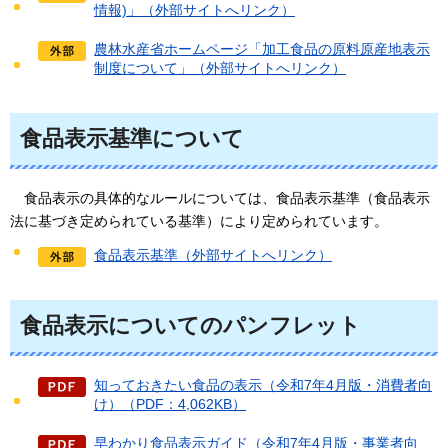
情報)」（外部サイトへリンク）
農林水産省ホームページ「加工食品の原料原産地表示
制度について」（外部サイトへリンク）
食品表示基準について
食品
表示の具体的なルールについては、食品表示基準（食品表示
法に基づき定められている基準）により定められています。
食品表示基準（外部サイトへリンク）
食品表示についてのパンフレット
知っておきたい食品の表示（令和7年4月版・消費者向
け）（PDF：4,062KB）
早わかり食品表示ガイド（令和7年4月版・事業者向