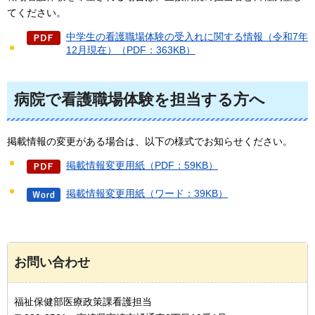
てください。
中学生の看護職場体験の受入れに関する情報（令和7年
12月現在）（PDF：363KB）
病院で看護職場体験を担当する方へ
掲載情報の変更がある場合は、以下の様式でお知らせください。
掲載情報変更用紙（PDF：59KB）
掲載情報変更用紙（ワード：39KB）
お問い合わせ
福祉保健部医療政策課看護担当