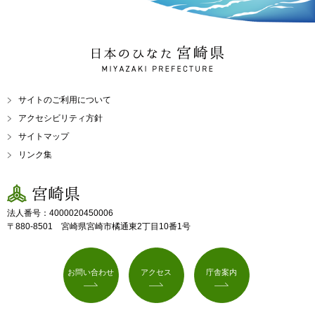
日本のひなた 宮崎県
MIYAZAKI PREFECTURE
サイトのご利用について
アクセシビリティ方針
サイトマップ
リンク集
宮崎県
法人番号：4000020450006
〒880-8501 宮崎県宮崎市橘通東2丁目10番1号
お問い合わせ
アクセス
庁舎案内