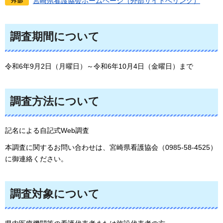
宮崎県看護協会ホームページ（外部サイトへリンク）
調査期間について
令和6年9月2日（月曜日）～令和6年10月4日（金曜日）まで
調査方法について
記名による自記式Web調査
本調査に関するお問い合わせは、宮崎県看護協会（0985-58-4525）
に御連絡ください。
調査対象について