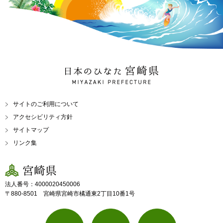
日本のひなた 宮崎県
MIYAZAKI PREFECTURE
サイトのご利用について
アクセシビリティ方針
サイトマップ
リンク集
宮崎県
法人番号：4000020450006
〒880-8501 宮崎県宮崎市橘通東2丁目10番1号