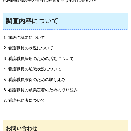
県内医療機関等の看護代表者または施設代表者の方
調査内容について
施設の概要について
看護職員の状況について
看護職員採用のための活動について
看護職員の離職状況について
看護職員確保のための取り組み
看護職員の就業定着のための取り組み
看護補助者について
お問い合わせ