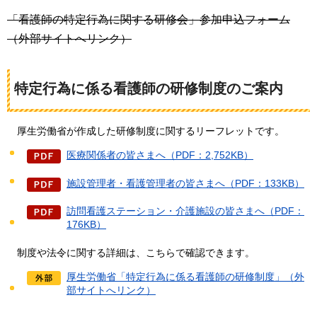
「看護師の特定行為に関する研修会」参加申込フォーム
（外部サイトへリンク）
特定行為に係る看護師の研修制度のご案内
厚生
労働省が作成した研修制度に関するリーフレットです。
医療関係者の皆さまへ（PDF：2,752KB）
施設管理者・看護管理者の皆さまへ（PDF：133KB）
訪問看護ステーション・介護施設の皆さまへ（PDF：
176KB）
制度や
法令に関する詳細は、こちらで確認できます。
厚生労働省「特定行為に係る看護師の研修制度」（外
部サイトへリンク）