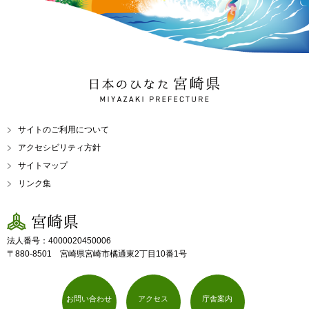
日本のひなた 宮崎県
MIYAZAKI PREFECTURE
サイトのご利用について
アクセシビリティ方針
サイトマップ
リンク集
宮崎県
法人番号：4000020450006
〒880-8501 宮崎県宮崎市橘通東2丁目10番1号
お問い合わせ
アクセス
庁舎案内