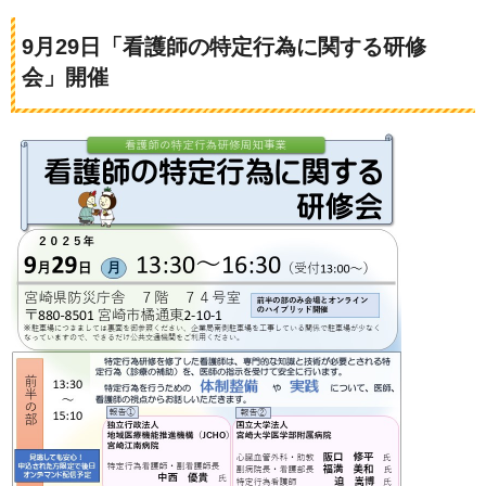
9月29日「看護師の特定行為に関する研修
会」開催