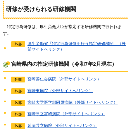
研修が受けられる研修機関
特定行為研修は、
厚生労働大臣が指定する研修機関で行われま
す。
厚生労働省「特定行為研修を行う指定研修機関」（外
部サイトへリンク）
宮崎県内の指定研修機関（令和7年2月現在）
宮崎善仁会病院（外部サイトへリンク）
宮崎東病院（外部サイトへリンク）
宮崎大学医学部附属病院（外部サイトへリンク）
宮崎県立宮崎病院（外部サイトへリンク）
延岡共立病院（外部サイトへリンク）