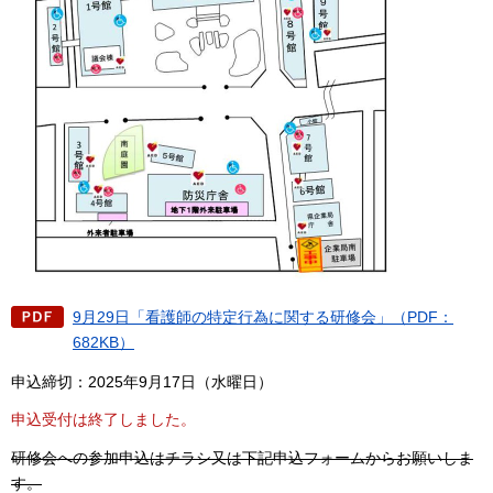
9月29日「看護師の特定行為に関する研修会」（PDF：
682KB）
申込締切：2025年9月17日（水曜日）
申込受付は終了しました。
研修会への参加申込はチラシ又は下記申込フォームからお願いしま
す。