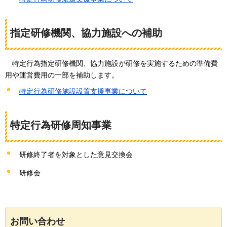
指定研修機関、協力施設への補助
特定行為指定研修機関、協力施設が研修を実施するための準備費
用や運営費用の一部を補助します。
特定行為研修施設設置支援事業について
特定行為研修周知事業
研修終了者を対象とした意見交換会
研修会
お問い合わせ