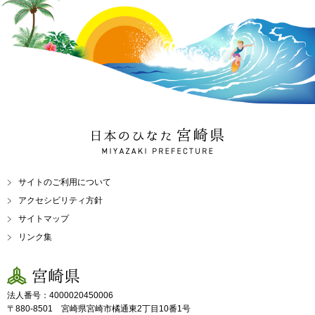
日本のひなた 宮崎県
MIYAZAKI PREFECTURE
サイトのご利用について
アクセシビリティ方針
サイトマップ
リンク集
宮崎県
法人番号：4000020450006
〒880-8501 宮崎県宮崎市橘通東2丁目10番1号