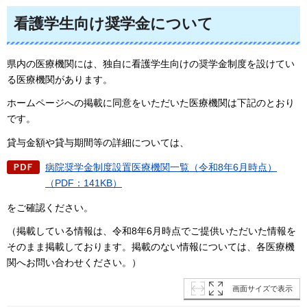
看護学生向け奨学金について
県内の医療機関には、独自に看護学生向けの奨学金制度を設けてい
る医療機関があります。
ホームページへの掲載に同意をいただいた医療機関は下記のとおり
です。
貸与金額や貸与期間等の詳細については、
病院奨学金制度設置医療機関一覧（令和8年6月時点）
（PDF：141KB）
をご確認ください。
（掲載している情報は、令和8年6月時点でご提供いただいた情報を
そのまま掲載しております。掲載のない情報については、各医療機
関へお問い合わせください。）
画面サイズで表示