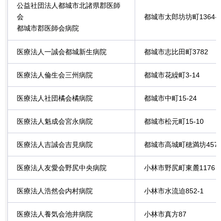
公益社団法人都城市北諸県郡医師
会
都城市太郎坊坊町1364-
都城市郡医師会病院
医療法人一誠会都城新生病院
都城市志比田町3782
医療法人倫生会三州病院
都城市花繰町3-14
医療法人社団橘会橘病院
都城市中町15-24
医療法人魁成会宮永病院
都城市松元町15-10
医療法人吉誠会吉見病院
都城市高城町穂満坊457-
医療法人友愛会野尻中央病院
小林市野尻町東麓1176
医療法人浩然会内村病院
小林市水流迫852-1
医療法人養気会池井病院
小林市真方87