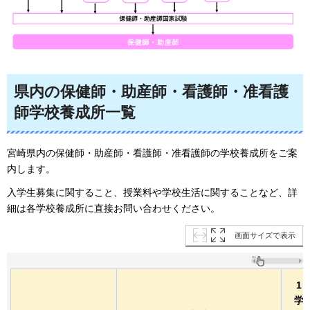
県内の保健師・助産師・看護師・准看護
師学校養成所一覧
宮崎県内の保健師・助産師・看護師・准看護師の学校養成所をご案
内します。
入学生募集に関すること、授業料や学校生活に関することなど、詳
細は各学校養成所に直接お問い合わせください。
画面サイズで表示
1
学