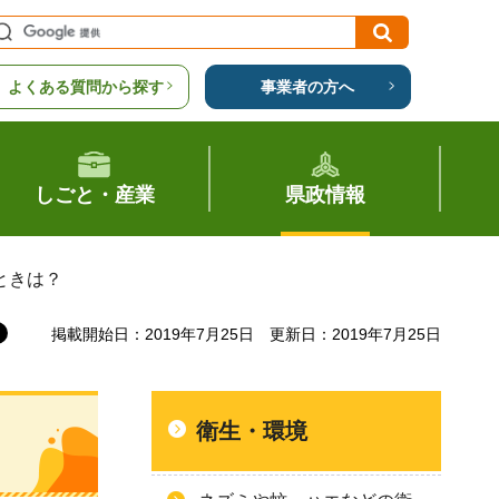
よくある質問から探す
事業者の方へ
しごと・産業
県政情報
ときは？
掲載開始日：2019年7月25日
更新日：2019年7月25日
衛生・環境