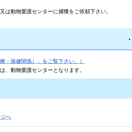
又は動物愛護センターに捕獲をご依頼下さい。
療・保健関係）」をご覧下さい。）
は、動物愛護センターとなります。
ージへ