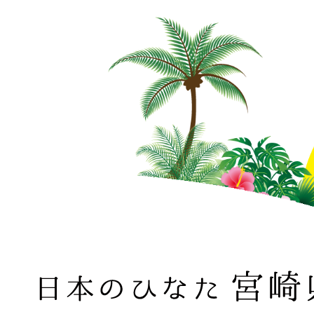
日本のひなた 宮崎県 MIYAZAKI PREFECTURE