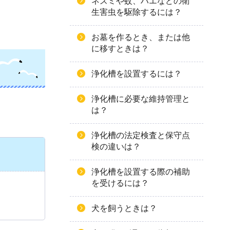
ネズミや蚊、ハエなどの衛
生害虫を駆除するには？
お墓を作るとき、または他
に移すときは？
浄化槽を設置するには？
浄化槽に必要な維持管理と
は？
浄化槽の法定検査と保守点
検の違いは？
浄化槽を設置する際の補助
を受けるには？
犬を飼うときは？