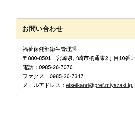
お問い合わせ
福祉保健部衛生管理課
〒880-8501 宮崎県宮崎市橘通東2丁目10番1
電話：0985-26-7076
ファクス：0985-26-7347
メールアドレス：
eiseikanri@pref.miyazaki.lg.