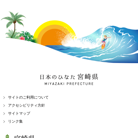
日本のひなた 宮崎県
MIYAZAKI PREFECTURE
サイトのご利用について
アクセシビリティ方針
サイトマップ
リンク集
宮崎県