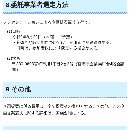
8.委託事業者選定方法
プレゼンテーションによる企画提案競技を行う。
(1)日時
令和6年8月29日（木曜）（予定）
・具体的な時間割については、参加者に別途連絡する。
・日時は、参加者数により変更する場合がある。
(2)場所
〒880-0803宮崎市旭1丁目2番2号（宮崎県企業局庁舎4階会議
室）
9.その他
企画提案に係る費用は、全て提案者の負担とする。その他、この企
画提案競技に関する詳細は、実施要領による。