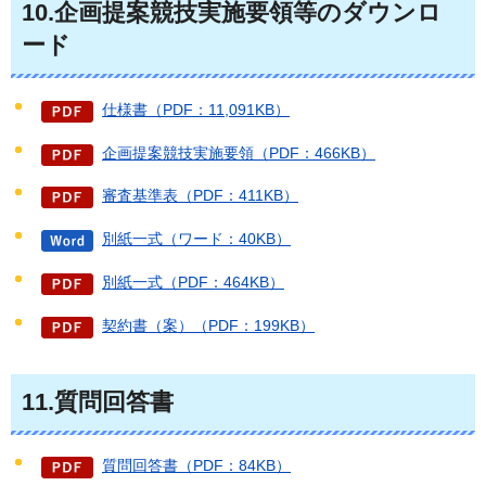
10.企画提案競技実施要領等のダウンロ
ード
仕様書（PDF：11,091KB）
企画提案競技実施要領（PDF：466KB）
審査基準表（PDF：411KB）
別紙一式（ワード：40KB）
別紙一式（PDF：464KB）
契約書（案）（PDF：199KB）
11.質問回答書
質問回答書（PDF：84KB）