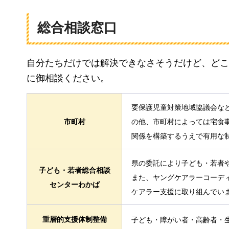
総合相談窓口
自分たちだけでは解決できなさそうだけど、どこ
に御相談ください。
要保護児童対策地域協議会な
市町村
の他、市町村によっては宅食
関係を構築するうえで有用な
県の委託により子ども・若者
子ども・若者総合相談
また、ヤングケアラーコーデ
センターわかば
ケアラー支援に取り組んでい
重層的支援体制整備
子ども・障がい者・高齢者・