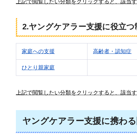
上記で閲覧したい分類をクリックすると、該当す
2.ヤングケアラー支援に役立つ
家庭への支援
高齢者・認知症
ひとり親家庭
上記で閲覧したい分類をクリックすると、該当す
ヤングケアラー支援に携わる