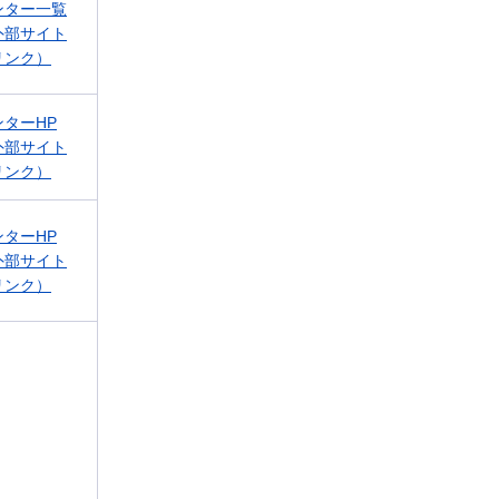
ンター一覧
外部サイト
リンク）
ンターHP
外部サイト
リンク）
ンターHP
外部サイト
リンク）