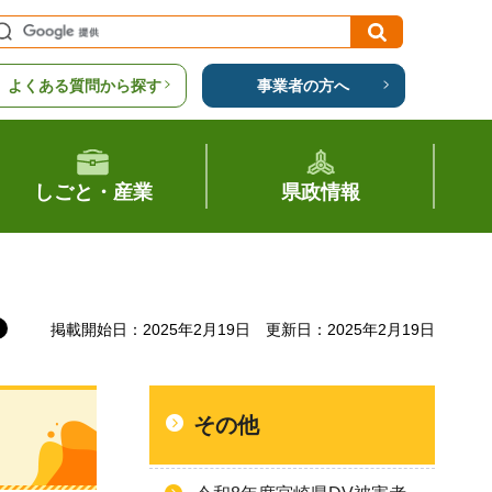
よくある質問から探す
事業者の方へ
しごと・産業
県政情報
掲載開始日：2025年2月19日
更新日：2025年2月19日
その他