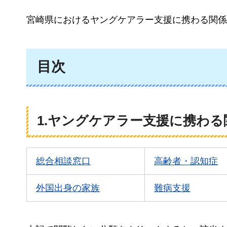
宮崎県におけるヤングケアラー支援に携わる関係
目次
1.ヤングケアラー支援に携わる
総合相談窓口
高齢者・認知症
外国出身の家族
難病支援