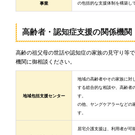
の包括的な支援体制を構築し
事業
高齢者・認知症支援の関係機関
高齢の祖父母の世話や認知症の家族の見守り等で
機関に御相談ください。
地域の高齢者やその家族に対
する総合的な相談や、高齢者
地域包括支援センター
す。
の他、ヤングケアラーなどの
す。
居宅介護支援は、利用者が可