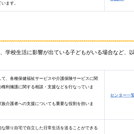
ています。
、学校生活に影響が出ている子どもがいる場合など、
して、各種保健福祉サービスや介護保険サービスに関
の権利擁護に関する相談・支援などを行なっていま
センター一
家族介護者への支援についても重要な役割を担いま
能な限り自宅で自立した日常生活を送ることができる