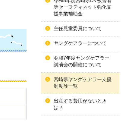
令和8年度宮崎県DV被害者
等セーフティネット強化支
援事業補助金
主任児童委員について
ヤングケアラーについて
令和7年度ヤングケアラー
講演会の開催について
宮崎県ヤングケアラー支援
制度等一覧
出産する費用がないとき
は？