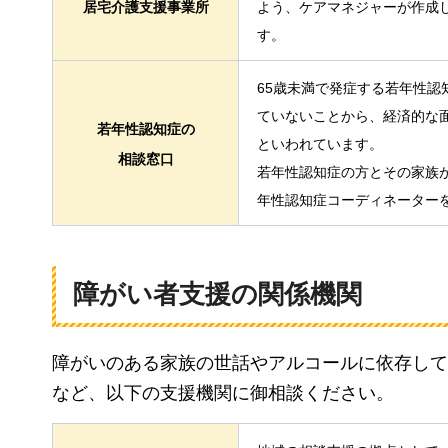
居宅介護支援事業所
よう、ケアマネジャーが作成
す。
65歳未満で発症する若年性
ていないことから、経済的な
若年性認知症の
といわれています。
相談窓口
若年性認知症の方とその家族
年性認知症コーディネーター
障がい者支援の関係機関
障がいのある家族の世話やアルコールに依存して
など、以下の支援機関に御相談ください。