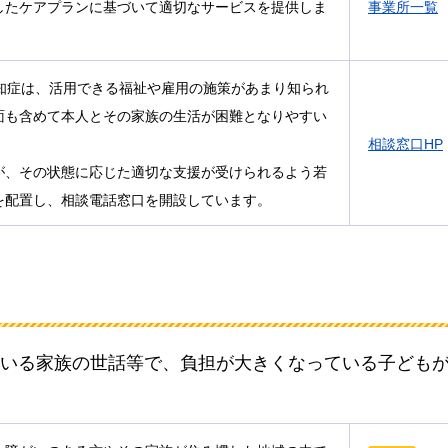
したケアプランに基づいて適切なサービスを提供しま
事業所一覧
認知症は、活用できる福祉や雇用の施策があまり知られ
面も含めて本人とその家族の生活が困難となりやすい
相談窓口HP
が、その状態に応じた適切な支援が受けられるよう若
を配置し、相談電話窓口を開設しています。
いる家族の世話等で、負担が大きくなっている子ども