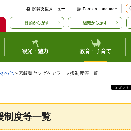
閲覧支援メニュー
Foreign Language
目的から探す
組織から探す
観光・魅力
教育・子育て
その他
> 宮崎県ヤングケアラー支援制度等一覧
援制度等一覧