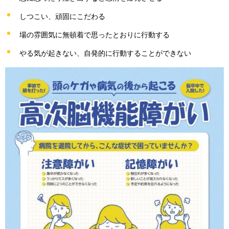
しつこい、頑固にこだわる
場の雰囲気に無頓着で思ったとおりに行動する
やる気が起きない、自発的に行動することができない