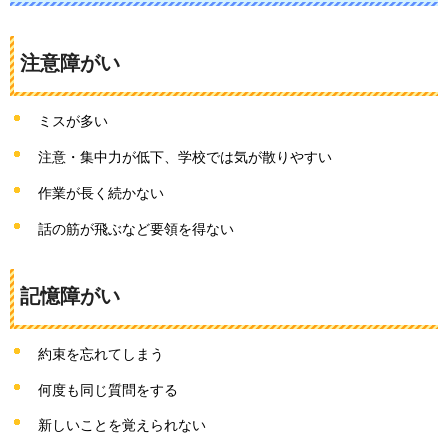
注意障がい
ミスが多い
注意・集中力が低下、学校では気が散りやすい
作業が長く続かない
話の筋が飛ぶなど要領を得ない
記憶障がい
約束を忘れてしまう
何度も同じ質問をする
新しいことを覚えられない