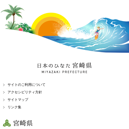
日本のひなた 宮崎県
MIYAZAKI PREFECTURE
サイトのご利用について
アクセシビリティ方針
サイトマップ
リンク集
宮崎県