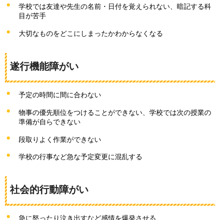
学校では友達や先生の名前・日付を覚えられない、暗記する科
目が苦手
大切なものをどこにしまったかわからなくなる
遂行機能障がい
予定の時間に間に合わない
物事の優先順位をつけることができない、学校では次の授業の
準備が自らできない
段取りよく作業ができない
学校の行事など急な予定変更に混乱する
社会的行動障がい
急に怒ったり泣き出すなど感情を爆発させる