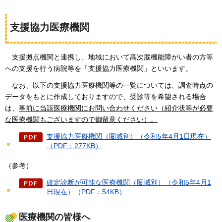
支援協力医療機関
支援拠点機関と連携し、地域において高次脳機能障がい者の方等
への支援を行う病院等を「支援協力医療機関」といいます。
なお、以下の支援協力医療機関等の一覧については、調査時点の
データをもとに作成しておりますので、受診等を希望される場合
は、
事前に当該医療機関にお問い合わせください（
紹介状等が必要
な医療機関もございますので御留意ください）。
支援協力医療機関（圏域別）（令和5年4月1日現在）
（PDF：277KB）
（参考）
確定診断が可能な医療機関（圏域別）（令和5年4月1
日現在）（PDF：54KB）
医療機関の皆様へ