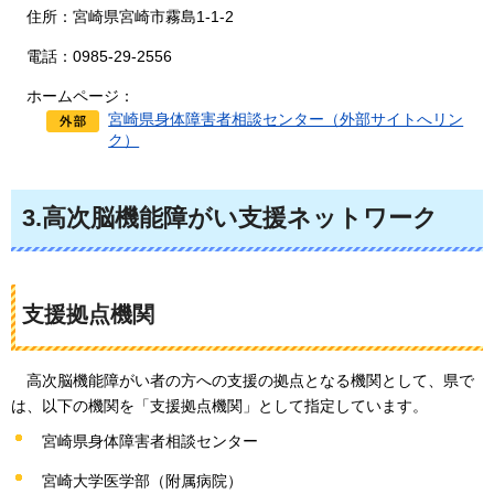
住所：宮崎県宮崎市霧島1-1-2
電話：0985-29-2556
ホームページ：
宮崎県身体障害者相談センター（外部サイトへリン
ク）
3.高次脳機能障がい支援ネットワーク
支援拠点機関
高次脳機能障がい者の方への支援の拠点となる機関として、県で
は、以下の機関を「支援拠点機関」として指定しています。
宮崎県身体障害者相談センター
宮崎大学医学部（附属病院）