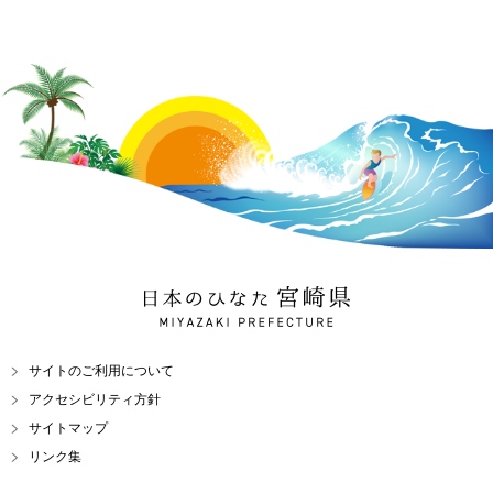
日本のひなた 宮崎県
MIYAZAKI PREFECTURE
サイトのご利用について
アクセシビリティ方針
サイトマップ
リンク集