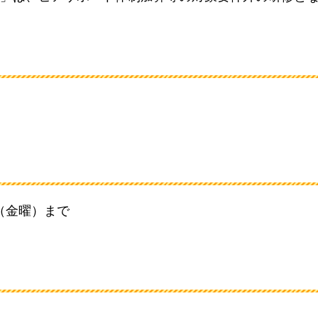
日（金曜）まで