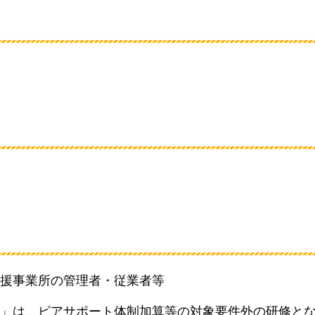
援事業所の管理者・従業者等
」は、ピアサポート体制加算等の対象要件外の研修と