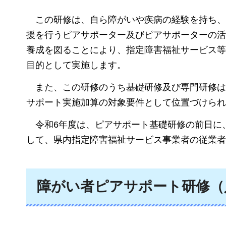
この研修は、
自ら障がいや疾病の経験を持ち
援を行うピアサポーター及びピアサポーターの活
養成を図ることにより、指定障害福祉サービス等
目的として実施します。
また、この研修のうち基礎研修及び専門研修は
サポート実施加算の対象要件として位置づけられ
令和6年度は、
ピアサポート基礎研修の前日に
して、県内指定障害福祉サービス事業者の従業者
障がい者ピアサポート研修（