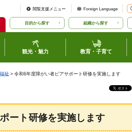
閲覧支援メニュー
Foreign Language
目的から探す
組織から探す
観光・魅力
教育・子育て
福祉
> 令和6年度障がい者ピアサポート研修を実施します
サポート研修を実施します