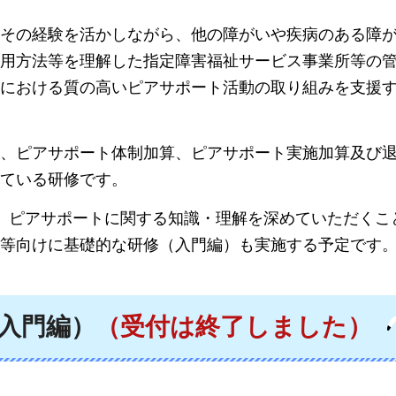
、その経験を活かしながら、他の障がいや疾病のある障
用方法等を理解した指定障害福祉サービス事業所等の
における質の高いピアサポート活動の取り組みを支援
、
ピアサポート体制加算、ピアサポート実施加算及び
ている研修です。
、ピアサポートに関する知識・理解を深めていただくこ
等向けに基礎的な研修（入門編）も実施する予定です
入門編）
（受付は終了しました）