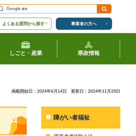
よくある質問から探す
事業者の方へ
しごと・産業
県政情報
掲載開始日：2024年6月14日
更新日：2024年11月29日
障がい者福祉