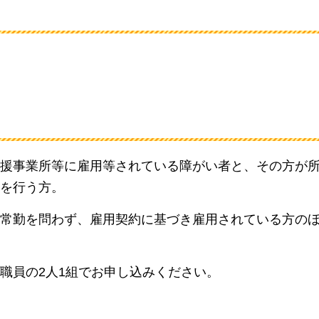
援事業所等に雇用等されている障がい者と、その方が
を行う方。
常勤を問わず、雇用契約に基づき雇用されている方の
職員の2人1組でお申し込みください。