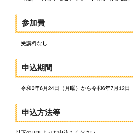
参加費
受講料なし
申込期間
令和6年6月24日（月曜）から令和6年7月12
申込方法等
以下のURLよりお申込みください。