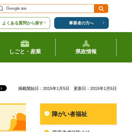
よくある質問から探す
事業者の方へ
しごと・産業
県政情報
掲載開始日：2015年1月5日
更新日：2015年1月5日
障がい者福祉