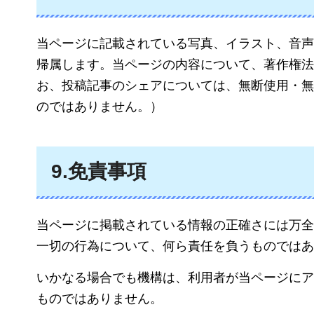
当ページに記載されている写真、イラスト、音声
帰属します。当ページの内容について、著作権法
お、投稿記事のシェアについては、無断使用・無
のではありません。）
9.免責事項
当ページに掲載されている情報の正確さには万全
一切の行為について、何ら責任を負うものではあ
いかなる場合でも機構は、利用者が当ページにア
ものではありません。