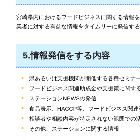
宮崎県内におけるフードビジネスに関する情報を
業者に対する有益な情報をタイムリーに発信する
5.情報発信をする内容
県あるいは支援機関が開催する各種セミナ
フードビジネス関連助成金や支援策に関す
ステーションNEWSの発信
食品表示、HACCP等、フードビジネス関
相談者や相談内容が特定されない範囲での
その他、ステーションに関する情報