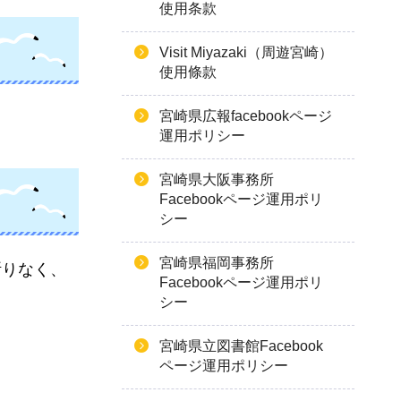
使用条款
Visit Miyazaki（周遊宮崎）
使用條款
宮崎県広報facebookページ
運用ポリシー
宮崎県大阪事務所
Facebookページ運用ポリ
シー
宮崎県福岡事務所
断りなく、
Facebookページ運用ポリ
シー
宮崎県立図書館Facebook
ページ運用ポリシー