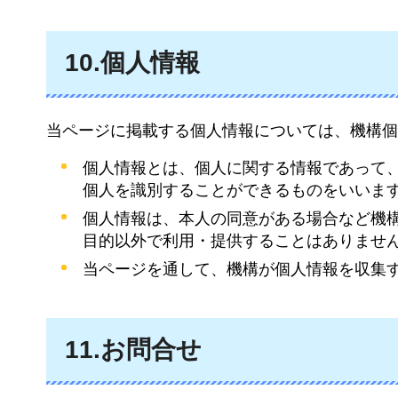
10.個人情報
当ページに掲載する個人情報については、機構個
個人情報とは、個人に関する情報であって
個人を識別することができるものをいいま
個人情報は、本人の同意がある場合など機
目的以外で利用・提供することはありませ
当ページを通して、機構が個人情報を収集
11.お問合せ