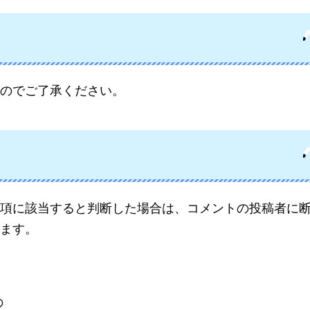
のでご了承ください。
項に該当すると判断した場合は、コメントの投稿者に
ます。
の