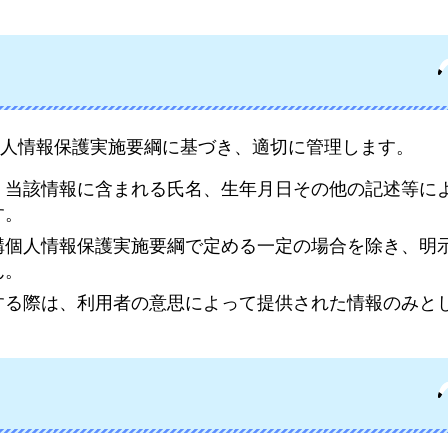
人情報保護実施要綱に基づき、適切に管理します。
、当該情報に含まれる氏名、生年月日その他の記述等に
す。
構個人情報保護実施要綱で定める一定の場合を除き、明
ん。
する際は、利用者の意思によって提供された情報のみと