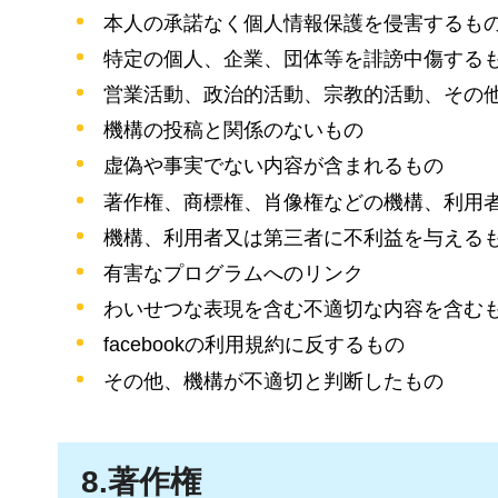
本人の承諾なく個人情報保護を侵害するも
特定の個人、企業、団体等を誹謗中傷する
営業活動、政治的活動、宗教的活動、その
機構の投稿と関係のないもの
虚偽や事実でない内容が含まれるもの
著作権、商標権、肖像権などの機構、利用
機構、利用者又は第三者に不利益を与える
有害なプログラムへのリンク
わいせつな表現を含む不適切な内容を含む
facebookの利用規約に反するもの
その他、機構が不適切と判断したもの
8.著作権