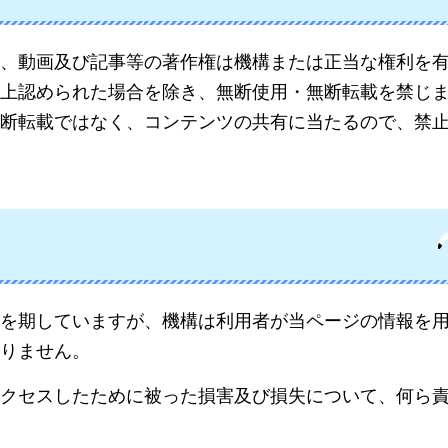
、動画及び記事等の著作権は機構または正当な権利を
上認められた場合を除き、無断使用・無断転載を禁じ
断転載ではなく、コンテンツの共有に当たるので、禁
を期していますが、機構は利用者が当ページの情報を
りません。
クセスしたために被った損害及び損失について、何ら