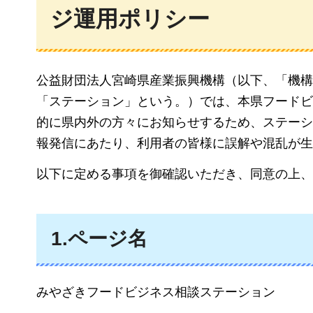
ジ運用ポリシー
公益財団法人宮崎県産業振興機構（以下、「機構
「ステーション」という。）では、本県フードビ
的に県内外の方々にお知らせするため、ステーショ
報発信にあたり、利用者の皆様に誤解や混乱が生
以下に定める事項を御確認いただき、同意の上、
1.ページ名
みやざきフードビジネス相談ステーション