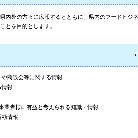
県内外の方々に広報するとともに、県内のフードビジ
ことを目的とします。
ーや商談会等に関する情報
る情報
連事業者様に有益と考えられる知識・情報
活動情報