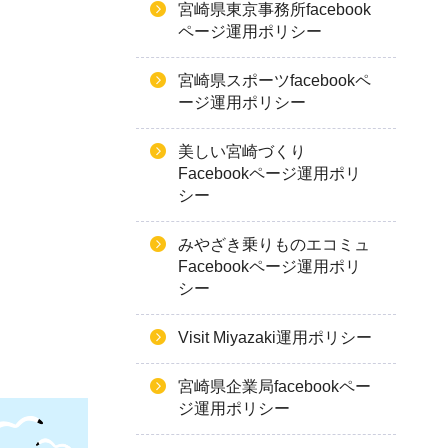
宮崎県東京事務所facebook
ページ運用ポリシー
宮崎県スポーツfacebookペ
ージ運用ポリシー
美しい宮崎づくり
Facebookページ運用ポリ
シー
みやざき乗りものエコミュ
Facebookページ運用ポリ
シー
Visit Miyazaki運用ポリシー
宮崎県企業局facebookペー
ジ運用ポリシー