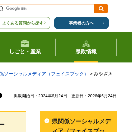
よくある質問から探す
事業者の方へ
しごと・産業
県政情報
係ソーシャルメディア（フェイスブック）
> みやざき
掲載開始日：2024年6月24日
更新日：2026年6月24日
県関係ソーシャルメデ
ー
ィア（フェイスブッ