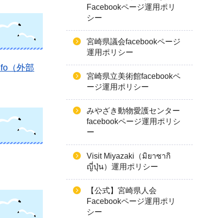
Facebookページ運用ポリ
シー
宮崎県議会facebookページ
運用ポリシー
_info（外部
宮崎県立美術館facebookペ
ージ運用ポリシー
みやざき動物愛護センター
facebookページ運用ポリシ
ー
Visit Miyazaki（มิยาซากิ
ญี่ปุ่น）運用ポリシー
【公式】宮崎県人会
Facebookページ運用ポリ
シー