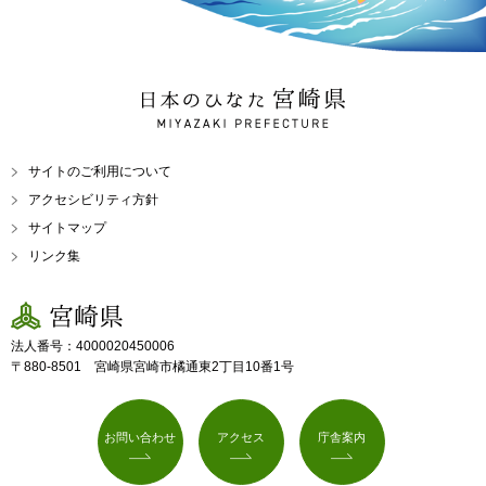
日本のひなた 宮崎県
MIYAZAKI PREFECTURE
サイトのご利用について
アクセシビリティ方針
サイトマップ
リンク集
宮崎県
法人番号：4000020450006
〒880-8501 宮崎県宮崎市橘通東2丁目10番1号
お問い合わせ
アクセス
庁舎案内