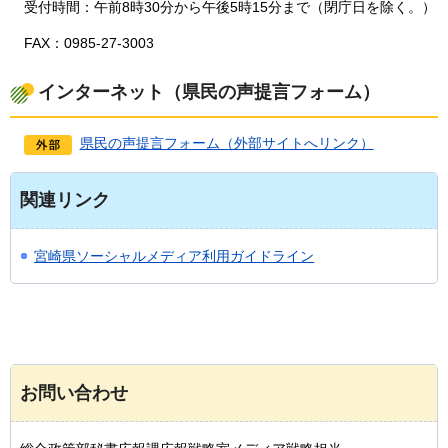
受付時間：午前8時30分から午後5時15分まで（閉庁日を除く。）
FAX：0985-27-3003
インターネット（県民の声提言フォーム）
県民の声提言フォーム（外部サイトへリンク）
関連リンク
宮崎県ソーシャルメディア利用ガイドライン
お問い合わせ