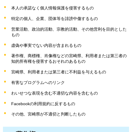
本人の承諾なく個人情報保護を侵害するもの
特定の個人、企業、団体等を誹謗中傷するもの
営業活動、政治的活動、宗教的活動、その他営利を目的とした
もの
虚偽や事実でない内容が含まれるもの
著作権、商標権、肖像権などの宮崎県、利用者または第三者の
知的所有権を侵害するおそれのあるもの
宮崎県、利用者または第三者に不利益を与えるもの
有害なプログラムへのリンク
わいせつな表現を含む不適切な内容を含むもの
Facebookの利用規約に反するもの
その他、宮崎県が不適切と判断したもの