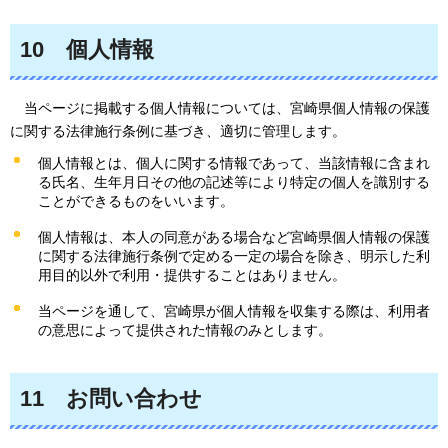
10
個人情報
当ページに
掲載する個人情報については、宮崎県個人情報の保護
に関する法律施行条例に基づき、適切に管理します。
個人情報とは、個人に関する情報であって、当該情報に含まれ
る氏名、生年月日その他の記述等により特定の個人を識別する
ことができるものをいいます。
個人情報は、本人の同意がある場合など宮崎県個人情報の保護
に関する法律施行条例で定める一定の場合を除き、明示した利
用目的以外で利用・提供することはありません。
当ページを通して、宮崎県が個人情報を収集する際は、利用者
の意思によって提供された情報のみとします。
11
お問い合わせ