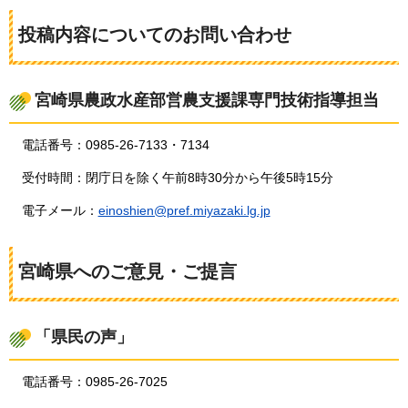
投稿内容についてのお問い合わせ
宮崎県農政水産部営農支援課専門技術指導担当
電話番号：0985-26-7133・7134
受付時間：閉庁日を除く午前8時30分から午後5時15分
電子メール：
einoshien@pref.miyazaki.lg.jp
宮崎県へのご意見・ご提言
「県民の声」
電話番号：0985-26-7025