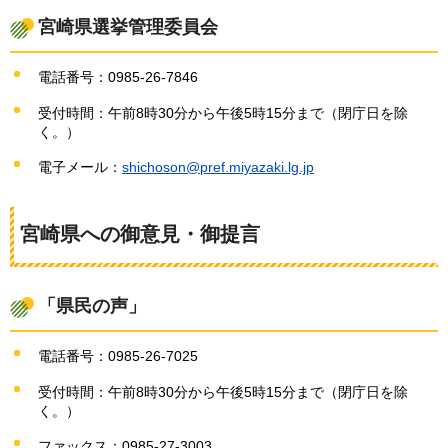
宮崎県選挙管理委員会
電話番号：0985-26-7846
受付時間：午前8時30分から午後5時15分まで（閉庁日を除
く。）
電子メール：
shichoson@pref.miyazaki.lg.jp
宮崎県への御意見・御提言
「県民の声」
電話番号：0985-26-7025
受付時間：午前8時30分から午後5時15分まで（閉庁日を除
く。）
ファックス：0985-27-3003