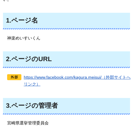
1.ページ名
神楽めいすいくん
2.ページのURL
https://www.facebook.com/kagura.meisui/（外部サイトへ
リンク）
3.ページの管理者
宮崎県選挙管理委員会