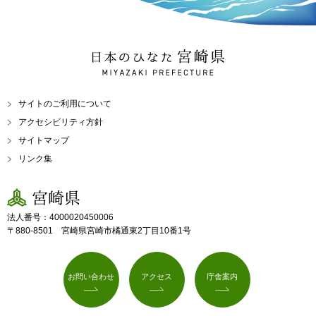
日本のひなた 宮崎県
MIYAZAKI PREFECTURE
サイトのご利用について
アクセシビリティ方針
サイトマップ
リンク集
宮崎県
法人番号：4000020450006
〒880-8501 宮崎県宮崎市橘通東2丁目10番1号
お問い合わせ
アクセス
庁舎案内