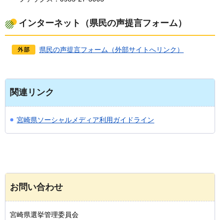
インターネット（県民の声提言フォーム）
県民の声提言フォーム（外部サイトへリンク）
関連リンク
宮崎県ソーシャルメディア利用ガイドライン
お問い合わせ
宮崎県選挙管理委員会