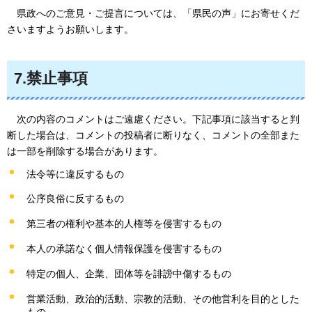
県政へのご意見・ご提言については、「県民の声」にお寄せくだ
さいますようお願いします。
7.禁止事項
次の内容のコメントはご遠慮ください。下記事項に該当すると判
断した場合は、コメントの投稿者に断りなく、コメントの全部また
は一部を削除する場合があります。
法令等に違反するもの
公序良俗に反するもの
第三者の権利や基本的人権等を侵害するもの
本人の承諾なく個人情報保護を侵害するもの
特定の個人、企業、団体等を誹謗中傷するもの
営業活動、政治的活動、宗教的活動、その他営利を目的とした
もの