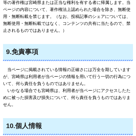
等の著作権は宮崎県または正当な権利を有する者に帰属します。当
ページの内容について、著作権法上認められた場合を除き、無断使
用・無断転載を禁じます。（なお、投稿記事のシェアについては、
無断使用・無断転載ではなく、コンテンツの共有に当たるので、禁
止されるものではありません。）
9.免責事項
当ページに掲載されている情報の正確さには万全を期しています
が、宮崎県は利用者が当ページの情報を用いて行う一切の行為につ
いて、何ら責任を負うものではありません。
いかなる場合でも宮崎県は、利用者が当ページにアクセスしたた
めに被った損害及び損失について、何ら責任を負うものではありま
せん。
10.個人情報