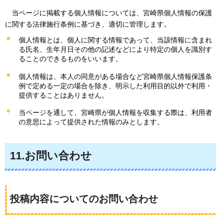
当ページに掲載する個人情報については、宮崎県個人情報の保護
に関する法律施行条例に基づき、適切に管理します。
個人情報とは、個人に関する情報であって、当該情報に含まれ
る氏名、生年月日その他の記述などにより特定の個人を識別す
ることのできるものをいいます。
個人情報は、本人の同意がある場合など宮崎県個人情報保護条
例で定める一定の場合を除き、明示した利用目的以外で利用・
提供することはありません。
当ページを通して、宮崎県が個人情報を収集する際は、利用者
の意思によって提供された情報のみとします。
11.お問い合わせ
投稿内容についてのお問い合わせ