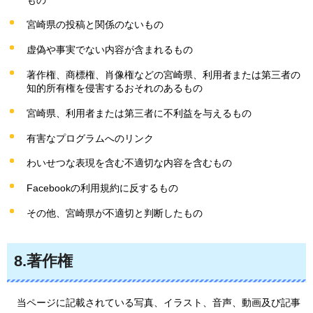
宮崎県の投稿と関係のないもの
虚偽や事実でない内容が含まれるもの
著作権、商標権、肖像権などの宮崎県、利用者または第三者の
知的所有権を侵害するおそれのあるもの
宮崎県、利用者または第三者に不利益を与えるもの
有害なプログラムへのリンク
わいせつな表現を含む不適切な内容を含むもの
Facebookの利用規約に反するもの
その他、宮崎県が不適切と判断したもの
8.著作権
当ページに記載されている写真、イラスト、音声、動画及び記事