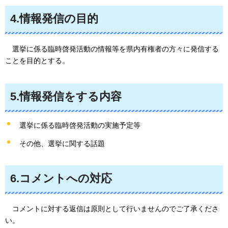
4.情報発信の目的
選挙に係る臨時啓発活動の情報等を県内有権者の方々に発信する
ことを目的とする。
5.情報発信をする内容
選挙に係る臨時啓発活動の実施予定等
その他、選挙に関する話題
6.コメントへの対応
コメントに対する返信は原則として行いませんのでご了承くださ
い。