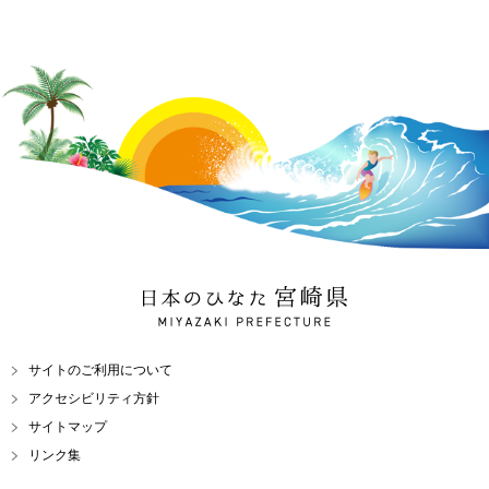
日本のひなた 宮崎県
MIYAZAKI PREFECTURE
サイトのご利用について
アクセシビリティ方針
サイトマップ
リンク集