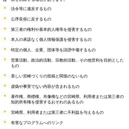
法令等に違反するもの
公序良俗に反するもの
第三者の権利や基本的人権等を侵害するもの
本人の承諾なく個人情報保護を侵害するもの
特定の個人、企業、団体等を誹謗中傷するもの
営業活動、政治的活動、宗教的活動、その他営利を目的とした
もの
美しい宮崎づくりの投稿と関係のないもの
虚偽や事実でない内容が含まれるもの
著作権、商標権、肖像権などの宮崎県、利用者または第三者の
知的所有権を侵害するおそれのあるもの
宮崎県、利用者または第三者に不利益を与えるもの
有害なプログラムへのリンク