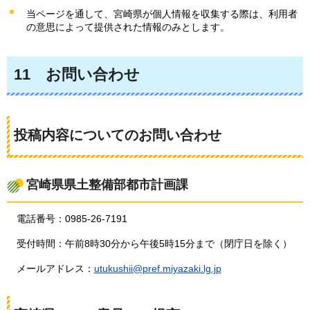
当ページを通して、宮崎県が個人情報を収集する際は、利用者
の意思によって提供された情報のみとします。
11
お問い合わ
せ
投稿内容についてのお問い合わせ
宮崎県県土整備部都市計画課
電話番号：0985-26-7191
受付時間：午前8時30分から午後5時15分まで（閉庁日を除く）
メールアドレス：
utukushii@pref.miyazaki.lg.jp