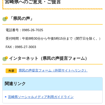
宮崎県へのご意見・ご提言
「県民の声」
電話番号：0985-26-7025
受付時間：午前8時30分から午後5時15分まで（閉庁日を除く。）
FAX：0985-27-3003
インターネット（県民の声提言フォーム）
県民の声提言フォーム（外部サイトへリンク）
関連リンク
宮崎県ソーシャルメディア利用ガイドライン