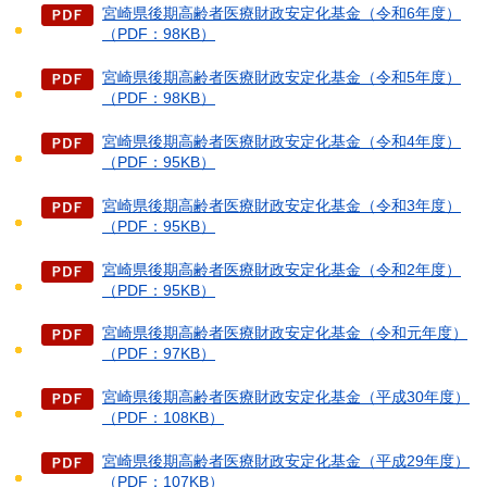
宮崎県後期高齢者医療財政安定化基金（令和6年度）
（PDF：98KB）
宮崎県後期高齢者医療財政安定化基金（令和5年度）
（PDF：98KB）
宮崎県後期高齢者医療財政安定化基金（令和4年度）
（PDF：95KB）
宮崎県後期高齢者医療財政安定化基金（令和3年度）
（PDF：95KB）
宮崎県後期高齢者医療財政安定化基金（令和2年度）
（PDF：95KB）
宮崎県後期高齢者医療財政安定化基金（令和元年度）
（PDF：97KB）
宮崎県後期高齢者医療財政安定化基金（平成30年度）
（PDF：108KB）
宮崎県後期高齢者医療財政安定化基金（平成29年度）
（PDF：107KB）