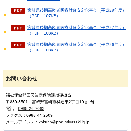
宮崎県後期高齢者医療財政安定化基金（平成28年度）
（PDF：107KB）
宮崎県後期高齢者医療財政安定化基金（平成27年度）
（PDF：108KB）
宮崎県後期高齢者医療財政安定化基金（平成26年度）
（PDF：108KB）
お問い合わせ
福祉保健部国民健康保険課指導担当
〒880-8501 宮崎県宮崎市橘通東2丁目10番1号
電話：
0985-26-7063
ファクス：0985-44-2609
メールアドレス：
kokuho@pref.miyazaki.lg.jp