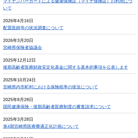
マイナンバーカードによる健康保険証（マイナ保険証）の利用につ
いて
2026年4月16日
配置医師等の状況調査について
2026年3月20日
宮崎県保険者協議会
2025年12月12日
後期高齢者医療財政安定化基金に関する基本的事項を公表します
2025年10月24日
宮崎県内市町村における保険税率の状況について
2025年8月28日
国民健康保険・後期高齢者医療制度の審査請求について
2025年3月28日
第4期宮崎県医療費適正化計画について