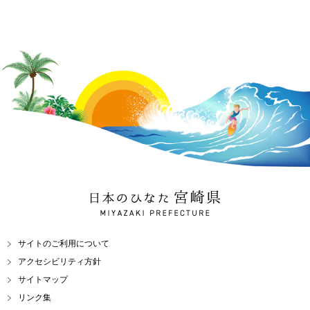
日本のひなた 宮崎県
MIYAZAKI PREFECTURE
サイトのご利用について
アクセシビリティ方針
サイトマップ
リンク集