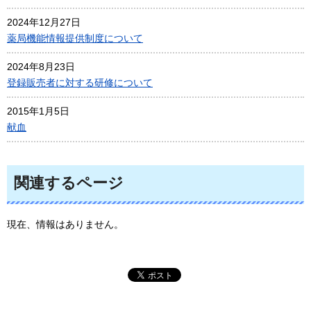
2024年12月27日
薬局機能情報提供制度について
2024年8月23日
登録販売者に対する研修について
2015年1月5日
献血
関連するページ
現在、情報はありません。