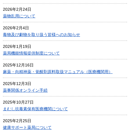
2026年2月24日
薬物乱用について
2026年2月4日
毒物及び劇物を取り扱う皆様へのお知らせ
2026年1月19日
薬局機能情報提供制度について
2025年12月16日
麻薬・向精神薬・覚醒剤原料取扱マニュアル（医療機関用）
2025年12月3日
薬事関係オンライン手続
2025年10月27日
まむし抗毒素保有医療機関について
2025年2月25日
健康サポート薬局について