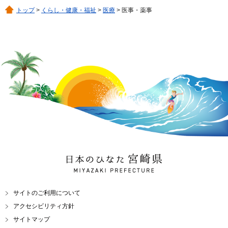
トップ
>
くらし・健康・福祉
>
医療
> 医事・薬事
日本のひなた 宮崎県
MIYAZAKI PREFECTURE
サイトのご利用について
アクセシビリティ方針
サイトマップ