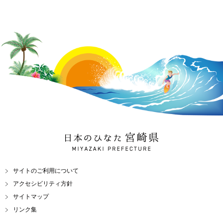
日本のひなた 宮崎県
MIYAZAKI PREFECTURE
サイトのご利用について
アクセシビリティ方針
サイトマップ
リンク集