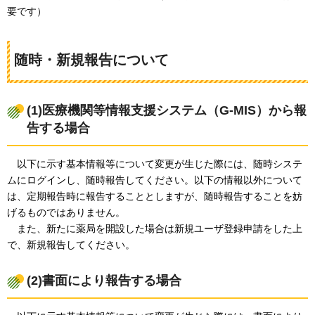
要です）
随時・新規報告について
(1)医療機関等情報支援システム（G-MIS）から報
告する場合
以下
に示す基本情報等について変更が生じた際には、随時システ
ムにログインし、随時報告してください。以下の情報以外について
は、定期報告時に報告することとしますが、随時報告することを妨
げるものではありません。
また、新たに薬局を開設した場合は
新規ユーザ登録申請をした上
で、新規報告してください。
(2)書面により報告する場合