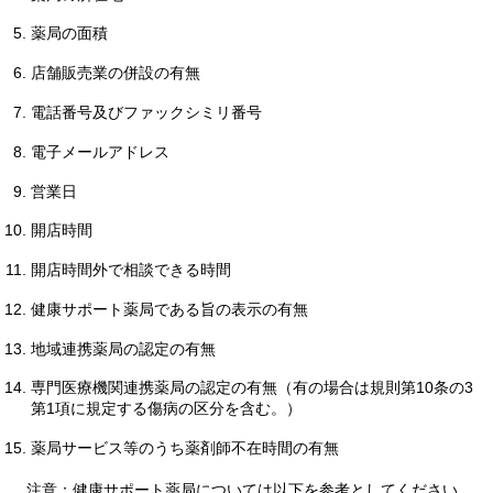
薬局の面積
店舗販売業の併設の有無
電話番号及びファックシミリ番号
電子メールアドレス
営業日
開店時間
開店時間外で相談できる時間
健康サポート薬局である旨の表示の有無
地域連携薬局の認定の有無
専門医療機関連携薬局の認定の有無（有の場合は規則第10条の3
第1項に規定する傷病の区分を含む。）
薬局サービス等のうち薬剤師不在時間の有無
注
意：健康サポート薬局については以下を参考としてください。