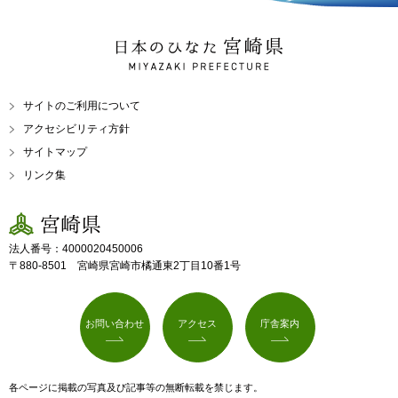
日本のひなた 宮崎県
MIYAZAKI PREFECTURE
サイトのご利用について
アクセシビリティ方針
サイトマップ
リンク集
宮崎県
法人番号：4000020450006
〒880-8501 宮崎県宮崎市橘通東2丁目10番1号
お問い合わせ
アクセス
庁舎案内
各ページに掲載の写真及び記事等の無断転載を禁じます。