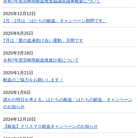
令和7年度宮崎県献血推進協議会議事概要について
2025年12月12日
1月・2月は「はたちの献血」キャンペーン期間です。
2025年6月25日
7月は「愛の血液助け合い運動」月間です
2025年3月18日
令和7年度宮崎県献血推進計画について
2025年1月21日
献血のご協力をお願いします！
2025年1月6日
誰かの明日を考える。はたちの献血「はたちの献血」キャンペーン
のお知らせ
2024年12月10日
【献血】クリスマス献血キャンペーンのお知らせ