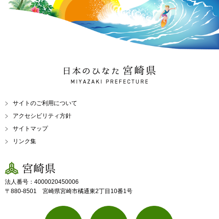
日本のひなた 宮崎県
MIYAZAKI PREFECTURE
サイトのご利用について
アクセシビリティ方針
サイトマップ
リンク集
宮崎県
法人番号：4000020450006
〒880-8501 宮崎県宮崎市橘通東2丁目10番1号