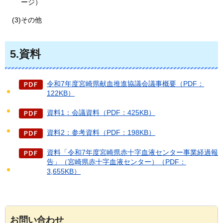
ージ）
(3)その他
5.資料
令和7年度宮崎県献血推進協議会議事概要（PDF：
122KB）
資料1：会議資料（PDF：425KB）
資料2：参考資料（PDF：198KB）
資料「令和7年度宮崎県赤十字血液センター事業経過報
告」（宮崎県赤十字血液センター）（PDF：
3,655KB）
お問い合わせ