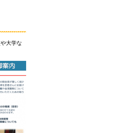
校や大学な