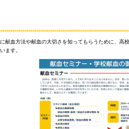
に献血方法や献血の大切さを知ってもらうために、高
います。