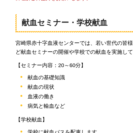
献血セミナー・学校献血
宮崎県赤十字血液センターでは、若い世代の皆様
ど献血セミナーの開催や学校での献血を実施して
【セミナー内容：20～60分】
献血の基礎知識
献血の現状
血液の働き
病気と輸血など
【学校献血】
学校に献血バスを配車します。