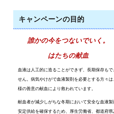
キャンペーンの目的
誰かの今をつないでいく。
はたちの献血
血液は人工的に造ることができず、長期保存もで
せん。病気やけがで血液製剤を必要とする方々は
様の善意の献血により救われています。
献血者が減少しがちな冬期において安全な血液製
安定供給を確保するため、厚生労働省、都道府県