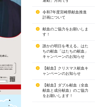
運動」月間です
令和7年度宮崎県献血推進
計画について
献血のご協力をお願いしま
す！
誰かの明日を考える。はた
ちの献血「はたちの献血」
キャンペーンのお知らせ
【献血】クリスマス献血キ
ャンペーンのお知らせ
【献血】ダブル献血（全血
献血と成分献血）のご協力
をお願いします！