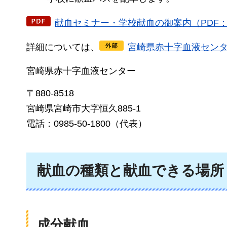
献血セミナー・学校献血の御案内（PDF：3
詳細については、
宮崎県赤十字血液セン
宮崎県赤十字血液センター
〒880-8518
宮崎県宮崎市大字恒久885-1
電話：0985-50-1800（代表）
献血の種類と献血できる場所
成分献血