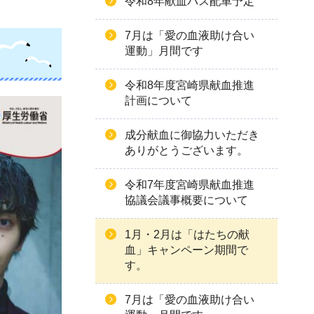
令和8年献血バス配車予定
7月は「愛の血液助け合い
運動」月間です
令和8年度宮崎県献血推進
計画について
成分献血に御協力いただき
ありがとうございます。
令和7年度宮崎県献血推進
協議会議事概要について
1月・2月は「はたちの献
血」キャンペーン期間で
す。
7月は「愛の血液助け合い