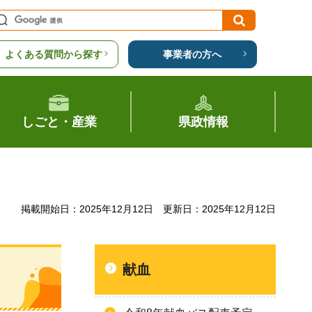
よくある質問から探す
事業者の方へ
しごと・産業
県政情報
掲載開始日：2025年12月12日
更新日：2025年12月12日
献血