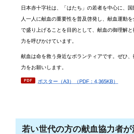
日本赤十字社は、「はたち」の若者を中心に、国
人一人に献血の重要性を普及啓発し、献血運動を
で盛り上げることを目的として、献血の御理解と
力を呼びかけています。
献血は命を救う身近なボランティアです。ぜひ、
力をお願いします。
ポスター（A3）（PDF：4,365KB）
若い世代の方の献血協力者が