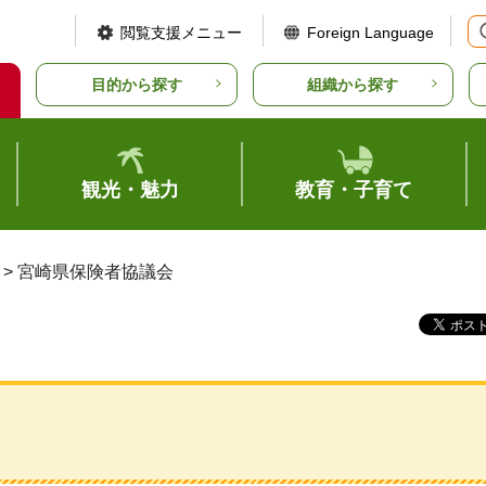
閲覧支援メニュー
Foreign Language
目的から探す
組織から探す
観光・魅力
教育・子育て
> 宮崎県保険者協議会