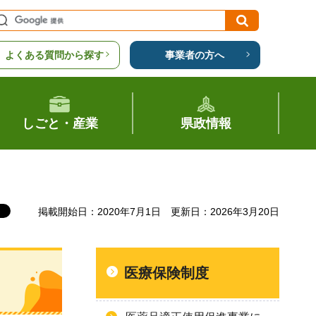
よくある質問から探す
事業者の方へ
しごと・産業
県政情報
掲載開始日：2020年7月1日
更新日：2026年3月20日
医療保険制度