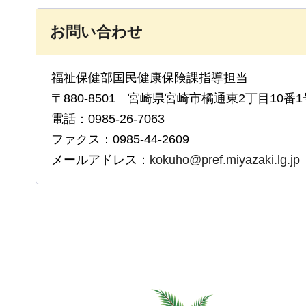
お問い合わせ
福祉保健部国民健康保険課指導担当
〒880-8501 宮崎県宮崎市橘通東2丁目10番1
電話：0985-26-7063
ファクス：0985-44-2609
メールアドレス：
kokuho@pref.miyazaki.lg.jp