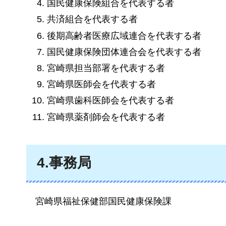
国民健康保険組合を代表する者
共済組合を代表する者
後期高齢者医療広域連合を代表する者
国民健康保険団体連合会を代表する者
宮崎県担当部署を代表する者
宮崎県医師会を代表する者
宮崎県歯科医師会を代表する者
宮崎県薬剤師会を代表する者
4.事務局
宮崎県
福祉保健部国民健康保険課