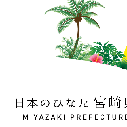
日本のひなた 宮崎県 MIYAZAKI PREFECTURE