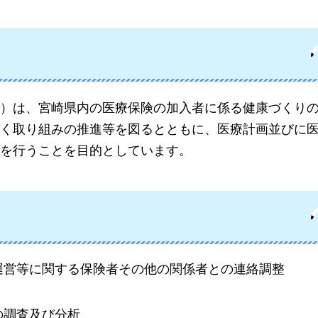
）は、宮崎県内の医療保険の加入者に係る健康づくり
く取り組みの推進等を図るとともに、医療計画並びに
を行うことを目的としています。
運営等に関する保険者その他の関係者との連絡調整
の調査及び分析