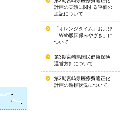
第2期宮崎県医療費適正化
計画の実績に関する評価の
追記について
「オレンジタイム」および
「Web版国保みやざき」に
ついて
第3期宮崎県国民健康保険
運営方針について
第2期宮崎県医療費適正化
計画の進捗状況について