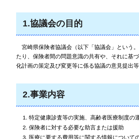
1.協議会の目的
宮崎県保険者協議会（以下「協議会」という。
たり、保険者間の問題意識の共有や、それに基づ
化計画の策定及び変更等に係る協議の意見提出等
2.事業内容
特定健康診査等の実施、高齢者医療制度の
保険者に対する必要な助言または援助
医療に要する費用等に関する情報について