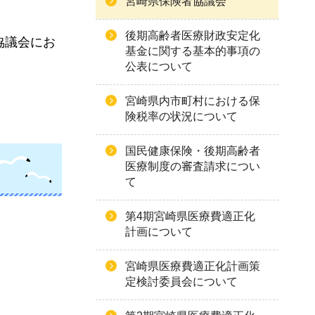
宮崎県保険者協議会
後期高齢者医療財政安定化
協議会にお
基金に関する基本的事項の
公表について
宮崎県内市町村における保
険税率の状況について
国民健康保険・後期高齢者
医療制度の審査請求につい
て
第4期宮崎県医療費適正化
計画について
宮崎県医療費適正化計画策
定検討委員会について