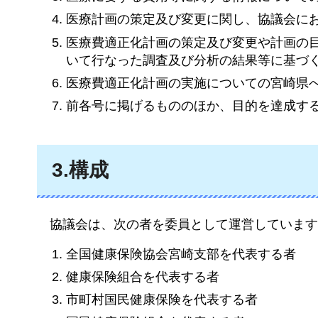
医療計画の策定及び変更に関し、協議会に
医療費適正化計画の策定及び変更や計画の
いて行なった調査及び分析の結果等に基づ
医療費適正化計画の実施についての宮崎県
前各号に掲げるもののほか、目的を達成す
3.構成
協議会は
、次の者を委員として運営しています
全国健康保険協会宮崎支部を代表する者
健康保険組合を代表する者
市町村国民健康保険を代表する者