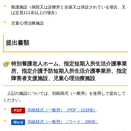
救護施設（病院又は診療所と合築又は併設されている場合、又
は定員111名以上の場合）
児童心理治療施設
提出書類
特別養護老人ホーム、指定短期入所生活介護事業
所、指定介護予防短期入所生活介護事業所、指定
障害者支援施設、児童心理治療施設
上記
の施設については、別紙様式（一般用）を使用して提出して
ください。
別紙様式（一般用）（PDF：102KB）
別紙様式（一般用）（ワード：28KB）