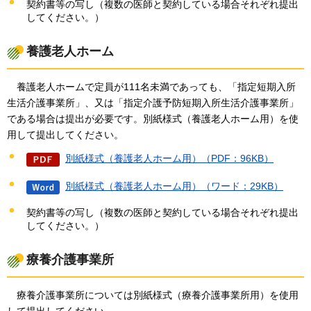
契約書等の写し（複数の医師と契約している場合それぞれ提出
してください。）
養護老人ホーム
養護老
人ホームで定員が111名未満であっても、「指定短期入所
生活介護事業所」、又は「指定介護予防短期入所生活介護事業所」
である場合は提出が必要です。別紙様式（養護老人ホーム用）を使
用して提出してください。
別紙様式（養護老人ホーム用）（PDF：96KB）
別紙様式（養護老人ホーム用）（ワード：29KB）
契約書等の写し（複数の医師と契約している場合それぞれ提出
してください。）
療養介護事業所
療養介
護事業所については別紙様式（療養介護事業所用）を使用