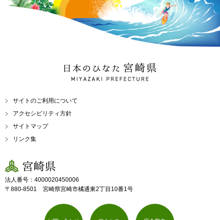
日本のひなた 宮崎県
MIYAZAKI PREFECTURE
サイトのご利用について
アクセシビリティ方針
サイトマップ
リンク集
宮崎県
法人番号：4000020450006
〒880-8501 宮崎県宮崎市橘通東2丁目10番1号