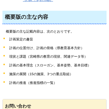
概要版の主な内容
概要版の
主な記載内容は、次のとおりです。
計画策定の趣旨
計画の位置付け、計画の骨格（県教育基本方針）
現状と課題（宮崎県の教育の現状、関連データ等）
計画の基本理念（スローガン、基本姿勢、基本目標）
施策の展開（15の施策、3つの重点取組）
計画の推進（推進指標の一覧）
お問い合わせ