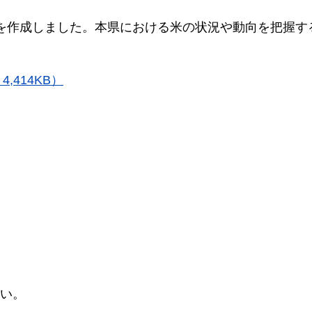
を作成しました。本県における米の状況や動向を把握す
,414KB）
い。