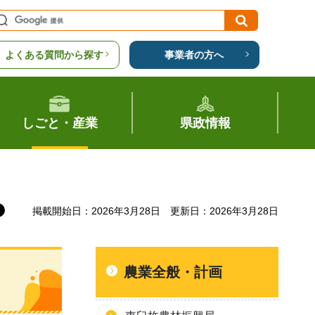
よくある質問から探す
事業者の方へ
しごと・産業
県政情報
掲載開始日：2026年3月28日
更新日：2026年3月28日
農業全般・計画