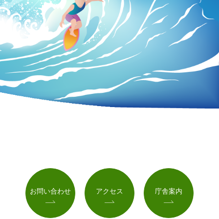
お問い合わせ
アクセス
庁舎案内