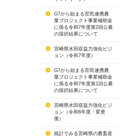
G7から始まる官民連携農
業プロジェクト事業補助金
に係る令和7年度第2回公募
の採択結果について
宮崎県水田収益力強化ビジ
ョン（令和7年度）
G7から始まる官民連携農
業プロジェクト事業補助金
に係る令和7年度第1回公募
の採択結果について
宮崎県水田収益力強化ビジ
ョン（令和6年度・変更
後）
統計でみる宮崎県の農畜産