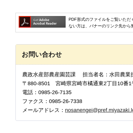
PDF形式のファイルをご覧いただく場合には
ない方は、バナーのリンク先から
お問い合わせ
農政水産部農産園芸課 担当者名：水田農業
〒880-8501 宮崎県宮崎市橘通東2丁目10番1
電話：0985-26-7135
ファクス：0985-26-7338
メールアドレス：
nosanengei@pref.miyazaki.l