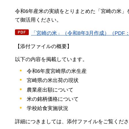
令和6年産米の実績をとりまとめた「宮崎の米」
て御活用ください。
「宮崎の米」（令和8年3月作成）（PDF：4
【添付ファイルの概要】
以下の内容を掲載しています。
令和6年度宮崎県の米生産
宮崎県の米出荷の現状
農業産出額について
米の銘柄価格について
学校給食実施状況
詳細につきましては、添付ファイルをご覧くださ