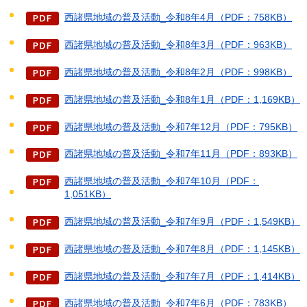
西諸県地域の普及活動_令和8年4月（PDF：758KB）
西諸県地域の普及活動_令和8年3月（PDF：963KB）
西諸県地域の普及活動_令和8年2月（PDF：998KB）
西諸県地域の普及活動_令和8年1月（PDF：1,169KB）
西諸県地域の普及活動_令和7年12月（PDF：795KB）
西諸県地域の普及活動_令和7年11月（PDF：893KB）
西諸県地域の普及活動_令和7年10月（PDF：
1,051KB）
西諸県地域の普及活動_令和7年9月（PDF：1,549KB）
西諸県地域の普及活動_令和7年8月（PDF：1,145KB）
西諸県地域の普及活動_令和7年7月（PDF：1,414KB）
西諸県地域の普及活動_令和7年6月（PDF：783KB）