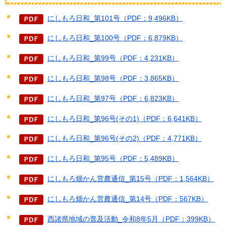
にしもろ日和_第101号（PDF：9,496KB）
にしもろ日和_第100号（PDF：6,879KB）
にしもろ日和_第99号（PDF：4,231KB）
にしもろ日和_第98号（PDF：3,865KB）
にしもろ日和_第97号（PDF：6,823KB）
にしもろ日和_第96号(その1)（PDF：6,641KB）
にしもろ日和_第96号(その2)（PDF：4,771KB）
にしもろ日和_第95号（PDF：5,489KB）
にしもろ畑かん営農通信_第15号（PDF：1,564KB）
にしもろ畑かん営農通信_第14号（PDF：567KB）
西諸県地域の普及活動_令和8年5月（PDF：399KB）