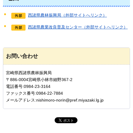
西諸県農林振興局（外部サイトへリンク）
西諸県農業改良普及センター（外部サイトへリンク）
お問い合わせ
宮崎県西諸県農林振興局
〒886-0004宮崎県小林市細野367-2
電話番号:0984-23-3164
ファックス番号:0984-22-7884
メールアドレス:nishimoro-norin@pref.miyazaki.lg.jp