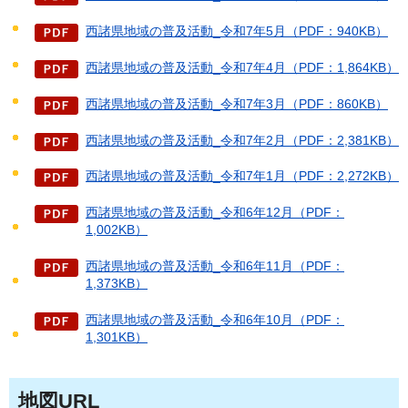
西諸県地域の普及活動_令和7年5月（PDF：940KB）
西諸県地域の普及活動_令和7年4月（PDF：1,864KB）
西諸県地域の普及活動_令和7年3月（PDF：860KB）
西諸県地域の普及活動_令和7年2月（PDF：2,381KB）
西諸県地域の普及活動_令和7年1月（PDF：2,272KB）
西諸県地域の普及活動_令和6年12月（PDF：
1,002KB）
西諸県地域の普及活動_令和6年11月（PDF：
1,373KB）
西諸県地域の普及活動_令和6年10月（PDF：
1,301KB）
地図URL