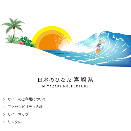
日本のひなた 宮崎県
MIYAZAKI PREFECTURE
サイトのご利用について
アクセシビリティ方針
サイトマップ
リンク集