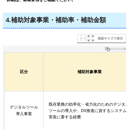
4.補助対象事業・補助率・補助金額
画面サイズで表示
区分
補助対象事業
既存業務の効率化・省力化のためのデジタ
デジタルツール
ツールの導入や、DX推進に資するシステム
導入事業
実装に要する経費