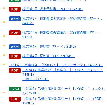
様式第2号_収支予算書（PDF：107KB）
様式第3号_特別徴収実施確認・開始誓約書（ワード：
34KB）
様式第3号_特別徴収実施確認・開始誓約書（PDF：
91KB）
様式第4号_誓約書（ワード：28KB）
様式第4号_誓約書（PDF：97KB）
（別添1）事業概要_【企業名：】（パワーポイント：435KB）
（別添1）事業概要_【企業名：】（パワーポイント：
435KB）
（PDF：214KB）
（別添2）労働生産性計算シート【企業名：】（エクセ
ル：24KB）
（別添2）労働生産性計算シート【企業名：】（PDF：
120KB）