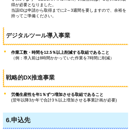
得が必要となりました。
当該IDは申請から取得までに2～3週間を要しますので、余裕を
持ってご準備ください。
デジタルツール導入事業
作業工数・時間を12.5％以上削減する取組であること
（例：導入前は8時間かかっていた作業を7時間に削減）
戦略的DX推進事業
労働生産性を年1％ずつ増加させる取組であること
(翌年以降3か年で合計3％以上増加させる事業計画が必要)
6.申込先