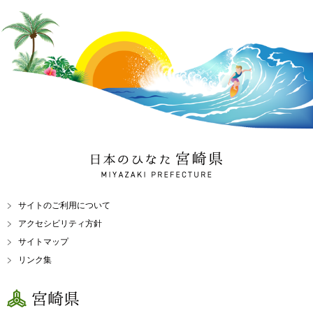
日本のひなた 宮崎県
MIYAZAKI PREFECTURE
サイトのご利用について
アクセシビリティ方針
サイトマップ
リンク集
宮崎県