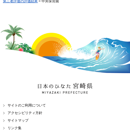
第三者評価の評価結果
> 中央保育園
日本のひなた 宮崎県
MIYAZAKI PREFECTURE
サイトのご利用について
アクセシビリティ方針
サイトマップ
リンク集