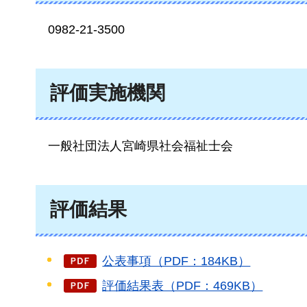
0982
-21-3500
評価実施機関
一般
社団法人宮崎県社会福祉士会
評価結果
公表事項（PDF：184KB）
評価結果表（PDF：469KB）