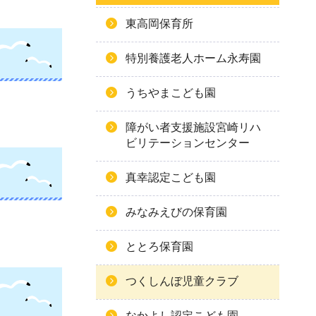
東高岡保育所
特別養護老人ホーム永寿園
うちやまこども園
障がい者支援施設宮崎リハ
ビリテーションセンター
真幸認定こども園
みなみえびの保育園
ととろ保育園
つくしんぼ児童クラブ
なかよし認定こども園