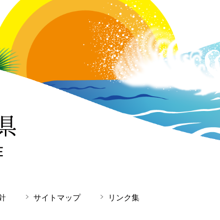
針
サイトマップ
リンク集