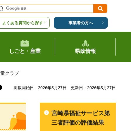
よくある質問から探す
事業者の方へ
しごと・産業
県政情報
児童クラブ
掲載開始日：2026年5月27日
更新日：2026年5月27日
宮崎県福祉サービス第
三者評価の評価結果