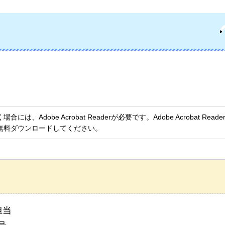
、Adobe Acrobat Readerが必要です。Adobe Acrobat Rea
無料ダウンロードしてください。
担当