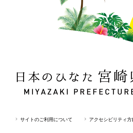
日本のひなた 宮崎県 MIYAZAKI PREFECTURE
サイトのご利用について
アクセシビリティ方