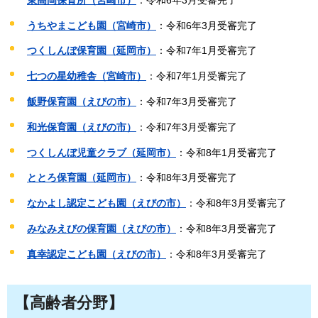
うちやまこども園（宮崎市）
：令和6年3月受審完了
つくしんぼ保育園（延岡市）
：令和7年1月受審完了
七つの星幼稚舎（宮崎市）
：令和7年1月受審完了
飯野保育園（えびの市）
：令和7年3月受審完了
和光保育園（えびの市）
：令和7年3月受審完了
つくしんぼ児童クラブ（延岡市）
：令和8年1月受審完了
ととろ保育園（延岡市）
：令和8年3月受審完了
なかよし認定こども園（えびの市）
：令和8年3月受審完了
みなみえびの保育園（えびの市）
：令和8年3月受審完了
真幸認定こども園（えびの市）
：令和8年3月受審完了
【高齢者分野】