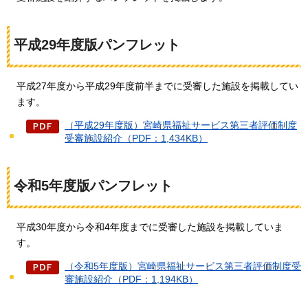
平成29年度版パンフレット
平成27年度から平成29年度前半までに受審した施設を掲載してい
ます。
（平成29年度版）宮崎県福祉サービス第三者評価制度
受審施設紹介（PDF：1,434KB）
令和5年度版パンフレット
平成30年度から令和4年度までに受審した施設を掲載していま
す。
（令和5年度版）宮崎県福祉サービス第三者評価制度受
審施設紹介（PDF：1,194KB）