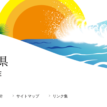
針
サイトマップ
リンク集