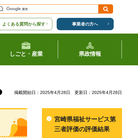
よくある質問から探す
事業者の方へ
しごと・産業
県政情報
掲載開始日：2025年4月28日
更新日：2025年4月28日
宮崎県福祉サービス第
三者評価の評価結果