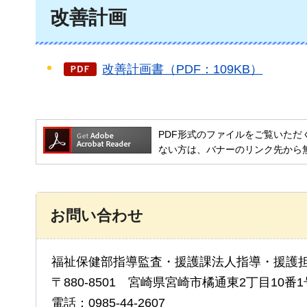
改善計画
改善計画書（PDF：109KB）
PDF形式のファイルをご覧いただく場合には
ない方は、バナーのリンク先から
お問い合わせ
福祉保健部指導監査・援護課法人指導・援護
〒880-8501 宮崎県宮崎市橘通東2丁目10番1
電話：0985-44-2607