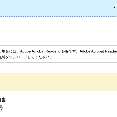
、Adobe Acrobat Readerが必要です。Adobe Acrobat Rea
無料ダウンロードしてください。
担当
号