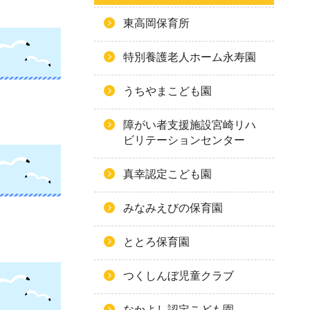
東高岡保育所
特別養護老人ホーム永寿園
うちやまこども園
障がい者支援施設宮崎リハ
ビリテーションセンター
真幸認定こども園
みなみえびの保育園
ととろ保育園
つくしんぼ児童クラブ
なかよし認定こども園