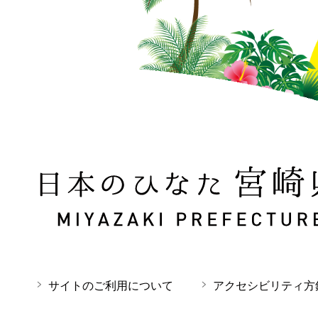
日本のひなた 宮崎県 MIYAZAKI PREFECTURE
サイトのご利用について
アクセシビリティ方