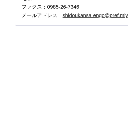
ファクス：0985-26-7346
メールアドレス：
shidoukansa-engo@pref.miya