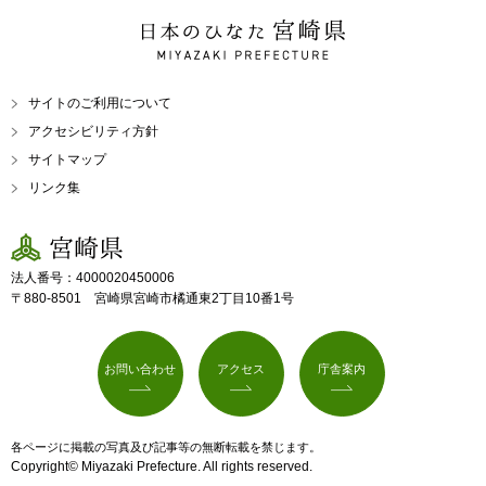
日本のひなた 宮崎県
MIYAZAKI PREFECTURE
サイトのご利用について
アクセシビリティ方針
サイトマップ
リンク集
宮崎県
法人番号：4000020450006
〒880-8501 宮崎県宮崎市橘通東2丁目10番1号
お問い合わせ
アクセス
庁舎案内
各ページに掲載の写真及び記事等の無断転載を禁じます。
Copyright© Miyazaki Prefecture. All rights reserved.