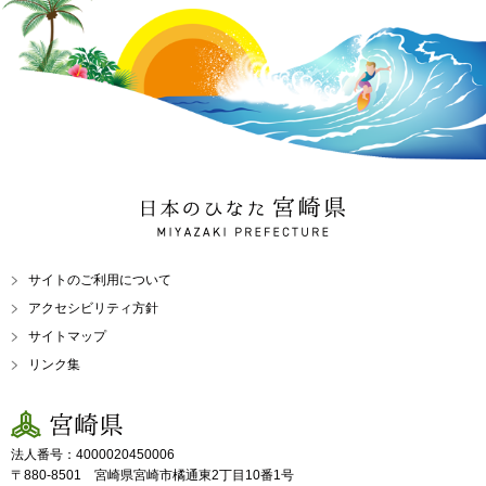
日本のひなた 宮崎県
MIYAZAKI PREFECTURE
サイトのご利用について
アクセシビリティ方針
サイトマップ
リンク集
宮崎県
法人番号：4000020450006
〒880-8501 宮崎県宮崎市橘通東2丁目10番1号