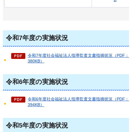
令和7年度の実施状況
令和7年度社会福祉法人指導監査文書指摘状況（PDF：
380KB）
令和6年度の実施状況
令和6年度社会福祉法人指導監査文書指摘状況（PDF：
394KB）
令和5年度の実施状況