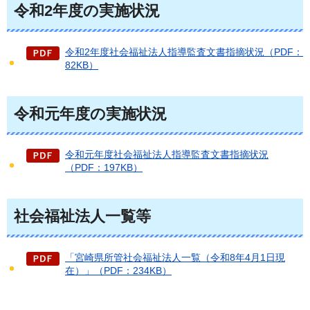
令和2年度の実施状況
令和2年度社会福祉法人指導監査文書指摘状況（PDF：
82KB）
令和元年度の実施状況
令和元年度社会福祉法人指導監査文書指摘状況
（PDF：197KB）
社会福祉法人一覧等
「宮崎県所管社会福祉法人一覧（令和8年4月1日現
在）」（PDF：234KB）