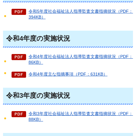
令和5年度社会福祉法人指導監査文書指摘状況（PDF：
394KB）
令和4年度の実施状況
令和4年度社会福祉法人指導監査文書指摘状況（PDF：
86KB）
令和4年度主な指摘事項（PDF：631KB）
令和3年度の実施状況
令和3年度社会福祉法人指導監査文書指摘状況（PDF：
88KB）