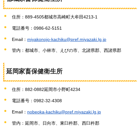
住所：889-4505都城市高崎町大牟田4213-1
電話番号：0986-62-5151
Email：
miyakonojo-kachiku@pref.miyazaki.lg.jp
管内：都城市、小林市、えびの市、北諸県郡、西諸県郡
延岡家畜保健衛生所
住所：882-0882延岡市小野町4234
電話番号：0982-32-4308
Email：
nobeoka-kachiku@pref.miyazaki.lg.jp
管内：延岡市、日向市、東臼杵郡、西臼杵郡