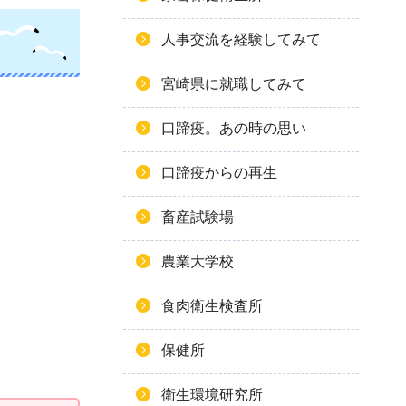
人事交流を経験してみて
宮崎県に就職してみて
口蹄疫。あの時の思い
口蹄疫からの再生
畜産試験場
農業大学校
食肉衛生検査所
保健所
。
衛生環境研究所