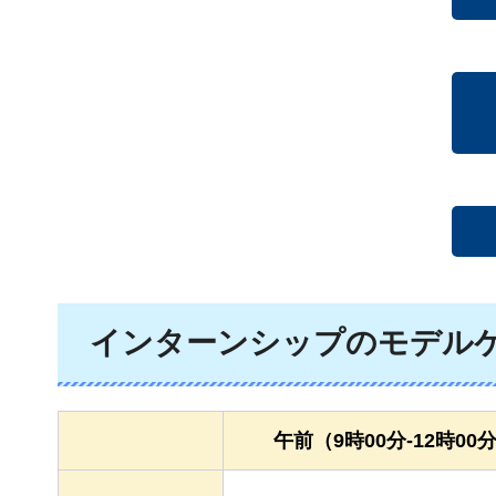
インターンシップのモデル
午前（9時00分-12時00分