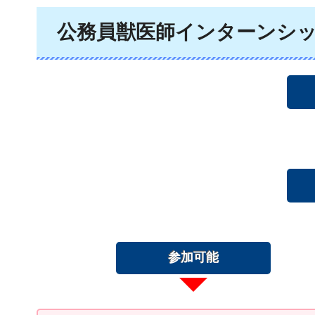
公務員獣医師インターンシ
参加可能