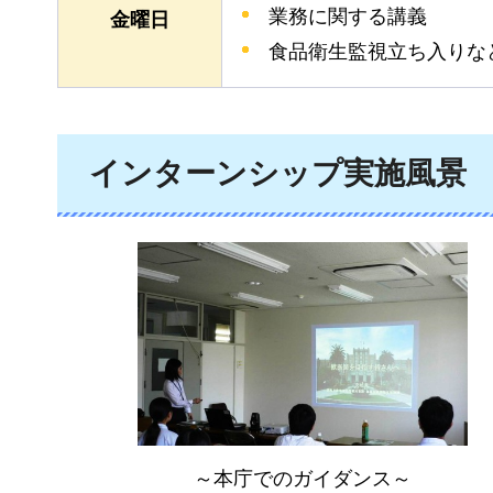
業務に関する講義
金曜日
食品衛生監視立ち入りな
インターンシップ実施風景
～本庁でのガイダンス～