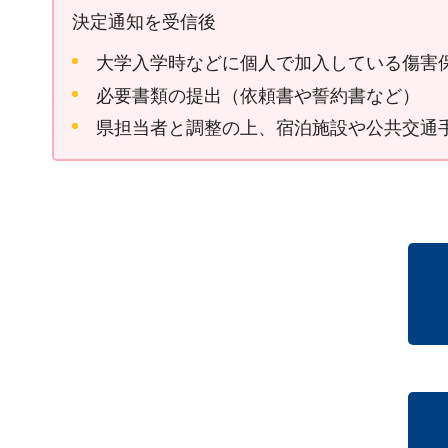
決定通知を受信後
大学入学時などに個人で加入している傷害
必要書類の提出（依頼書や誓約書など）
県担当者と調整の上、宿泊施設や公共交通