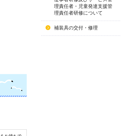
理責任者・児童発達支援管
理責任者研修について
補装具の交付・修理