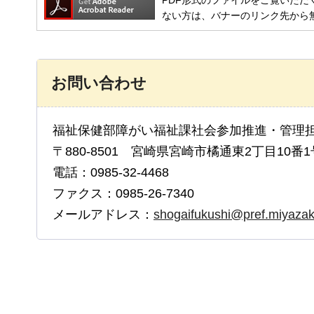
PDF形式のファイルをご覧いただく場合には
ない方は、バナーのリンク先から
お問い合わせ
福祉保健部障がい福祉課社会参加推進・管理
〒880-8501 宮崎県宮崎市橘通東2丁目10番1
電話：0985-32-4468
ファクス：0985-26-7340
メールアドレス：
shogaifukushi@pref.miyazaki