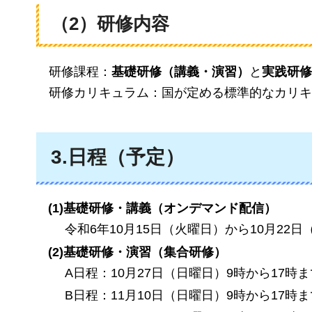
（2）研修内容
研修課程
：
基礎研修（講義・演習）
と
実践研修
研修カリキュラム
：国が定める標準的なカリキ
3.日程（予定）
(1)基礎研修・講義（オンデマンド配信）
令和6年10月15日（火曜日）から10月22
(2)基礎研修・演習（集合研修）
A日程：10月27日（日曜日）9時から17時ま
B日程：11月10日（日曜日）9時から17時ま