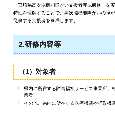
「宮崎県高次脳機能障がい支援者養成研修」を実
特性を理解することで、高次脳機能障がいの障が
従事する支援者を養成します。
2.研修内容等
（1）対象者
県内に所在する障害福祉サービス事業所、
業者
その他、県内に所在する医療機関や行政機