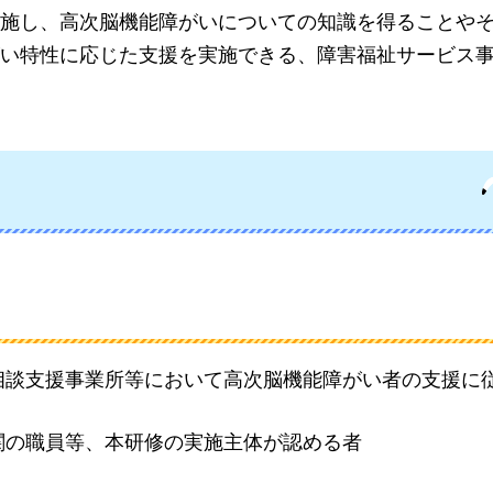
施し、高次脳機能障がいについての知識を得ることや
い特性に応じた支援を実施できる、障害福祉サービス
相談支援事業所等において高次脳機能障がい者の支援に
関の職員等、本研修の実施主体が認める者