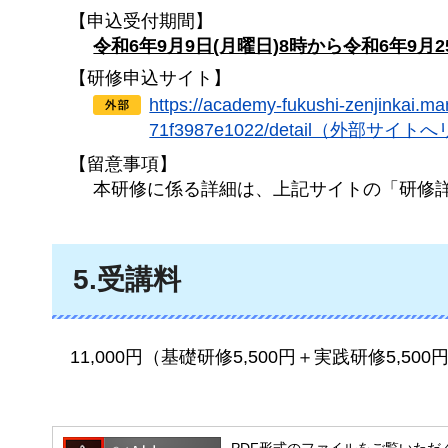
【申込受付期間】
令和6年9月9日(月曜日)8時から令和6年9月2
【研修申込サイト】
https://academy-fukushi-zenjinkai.m
71f3987e1022/detail（外部サイ
【留意事項】
本研修に係る詳細は、上記サイトの「研修
5.受講料
11,000円
（基礎研修5,500円＋実践研修5,500