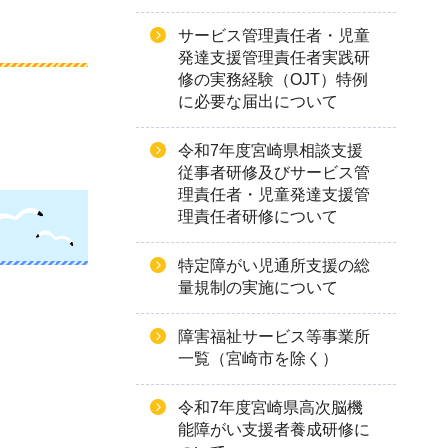
サービス管理責任者・児童
発達支援管理責任者実践研
修の実務経験（OJT）特例
に必要な届出について
令和7年度宮崎県相談支援
従事者研修及びサービス管
理責任者・児童発達支援管
理責任者研修について
特定障がい児通所支援の総
量規制の実施について
障害福祉サービス等事業所
一覧（宮崎市を除く）
令和7年度宮崎県高次脳機
能障がい支援者養成研修に