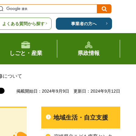
よくある質問から探す
事業者の方へ
しごと・産業
県政情報
修について
掲載開始日：2024年9月9日
更新日：2024年9月12日
地域生活・自立支援