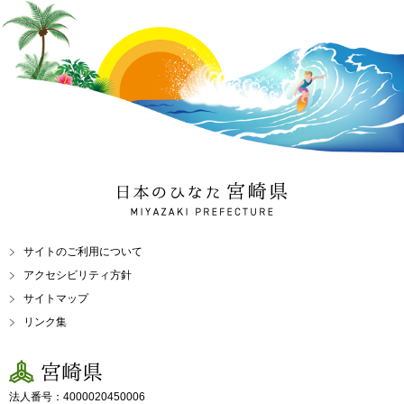
日本のひなた 宮崎県
MIYAZAKI PREFECTURE
サイトのご利用について
アクセシビリティ方針
サイトマップ
リンク集
宮崎県
法人番号：4000020450006