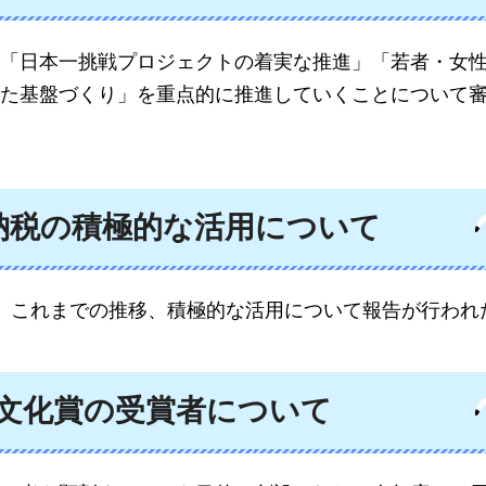
「日本一挑戦プロジェクトの着実な推進」「若者・女
た基盤づくり」を重点的に推進していくことについて
納税の積極的な活用について
、これまでの推移、積極的な活用について報告が行われ
県文化賞の受賞者について