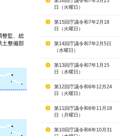
第16回庁議令和7年3月25
日（火曜日）
第15回庁議令和7年2月18
日（火曜日）
調整監、総
県土整備部
第14回庁議令和7年2月5日
（水曜日）
第13回庁議令和7年1月15
日（水曜日）
第12回庁議令和6年12月24
日（火曜日）
第11回庁議令和6年11月18
日（月曜日）
第10回庁議令和6年10月31