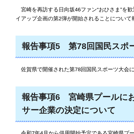
宮崎を再訪する日向坂46ファン“おひさま”
イアップ企画の第2弾が開始されることについて
報告事項5
第78回国民スポ
佐賀県で開催された第78回国民スポーツ大会
報告事項6
宮崎県プールに
サー企業の決定について
令和7年4月から供用開始予定である宮崎県プ