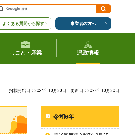
よくある質問から探す
事業者の方へ
しごと・産業
県政情報
掲載開始日：2024年10月30日
更新日：2024年10月30日
令和6年