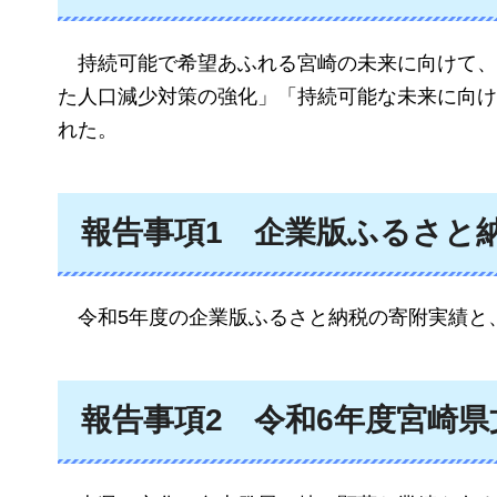
持続可能で希望あふれる宮崎の未来に向けて、
た人口減少対策の強化」「持続可能な未来に向け
れた。
報告事項1
企業版ふるさと
令和5年度の企業版ふるさと納税の寄附実績と
報告事項2
令和6年度宮崎