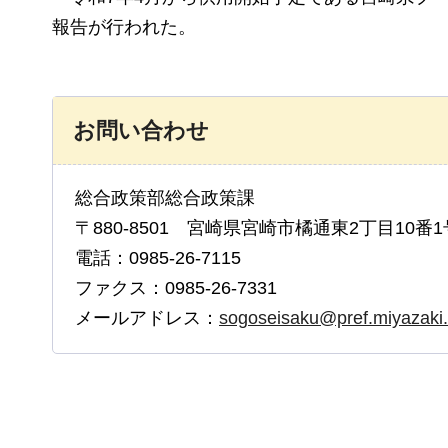
報告が行われた。
お問い合わせ
総合政策部総合政策課
〒880-8501 宮崎県宮崎市橘通東2丁目10番1
電話：0985-26-7115
ファクス：0985-26-7331
メールアドレス：
sogoseisaku@pref.miyazaki.l