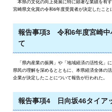
本県の文化の向上発展に特に顕著な業績を有す
宮崎県文化賞の令和6年度受賞者が決定したこと
報告事項3
令和6年度宮崎
て
「県内産業の振興」や「地域経済の活性化」に
県民の理解を深めるとともに、本県経済全体の活
企業が決定したことについて報告が行われた。
報告事項4
日向坂46タイア