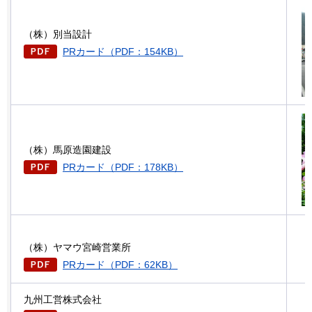
（株）別当設計
PRカード（PDF：154KB）
（株）馬原造園建設
PRカード（PDF：178KB）
（株）ヤマウ宮崎営業所
PRカード（PDF：62KB）
九州工営株式会社