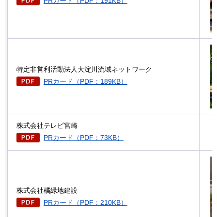
PRカード（PDF：191KB）
特定非営利活動法人大淀川流域ネットワーク
PRカード（PDF：189KB）
株式会社テレビ宮崎
PRカード（PDF：73KB）
株式会社橘緑地建設
PRカード（PDF：210KB）