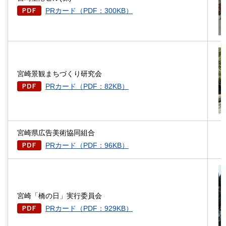
PRカード（PDF：300KB）
宮崎景観まちづくり研究会
PRカード（PDF：82KB）
宮崎県広告美術協同組合
PRカード（PDF：96KB）
宮崎「橋の日」実行委員会
PRカード（PDF：929KB）