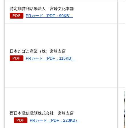
特定非営利活動法人
宮崎
文化本舗
PRカード（PDF：90KB）
日本たばこ産業（株）宮崎支店
PRカード（PDF：115KB）
西日本電信電話株式会社
宮崎支店
PRカード（PDF：223KB）