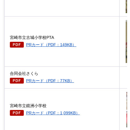
宮崎市立古城小学校PTA
PRカード（PDF：149KB）
合同会社さくら
PRカード（PDF：77KB）
宮崎市立鏡洲小学校
PRカード（PDF：1,099KB）