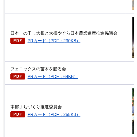
日本一の干し大根と大根やぐら日本農業遺産推進協議会
PRカード（PDF：230KB）
フェニックスの苗木を贈る会
PRカード（PDF：64KB）
本郷まちづくり推進委員会
PRカード（PDF：255KB）