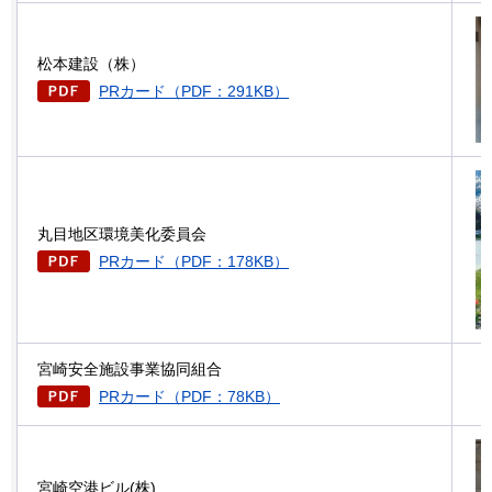
松本建設（株）
PRカード（PDF：291KB）
丸目地区環境美化委員会
PRカード（PDF：178KB）
宮崎安全施設事業協同組合
PRカード（PDF：78KB）
宮崎空港ビル(株)