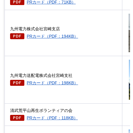
PRカード（PDF：71KB）
九州電力株式会社宮崎支店
PRカード（PDF：194KB）
九州電力送配電株式会社宮崎支社
PRカード（PDF：198KB）
清武荒平山再生ボランティアの会
PRカード（PDF：118KB）