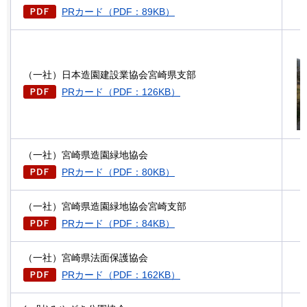
PRカード（PDF：89KB）
（一社）日本造園建設業協会宮崎県支部
PRカード（PDF：126KB）
（一社）宮崎県造園緑地協会
PRカード（PDF：80KB）
（一社）宮崎県造園緑地協会宮崎支部
PRカード（PDF：84KB）
（一社）宮崎県法面保護協会
PRカード（PDF：162KB）