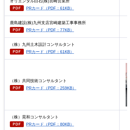
オリエンタル白石(株)宮崎営業所
PRカード（PDF：61KB）
鹿島建設(株)九州支店宮崎建築工事事務所
PRカード（PDF：77KB）
（株）九州土木設計コンサルタント
PRカード（PDF：61KB）
（株）共同技術コンサルタント
PRカード（PDF：259KB）
（株）晃和コンサルタント
PRカード（PDF：80KB）