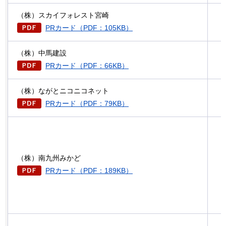
（株）スカイフォレスト宮崎
PRカード（PDF：105KB）
（株）中馬建設
PRカード（PDF：66KB）
（株）ながとニコニコネット
PRカード（PDF：79KB）
（株）南九州みかど
PRカード（PDF：189KB）