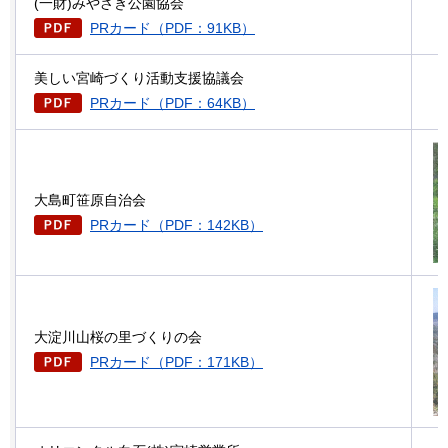
(一財)みやざき公園協会
PRカード（PDF：91KB）
美しい宮崎づくり活動支援協議会
PRカード（PDF：64KB）
大島町笹原自治会
PRカード（PDF：142KB）
大淀川山桜の里づくりの会
PRカード（PDF：171KB）