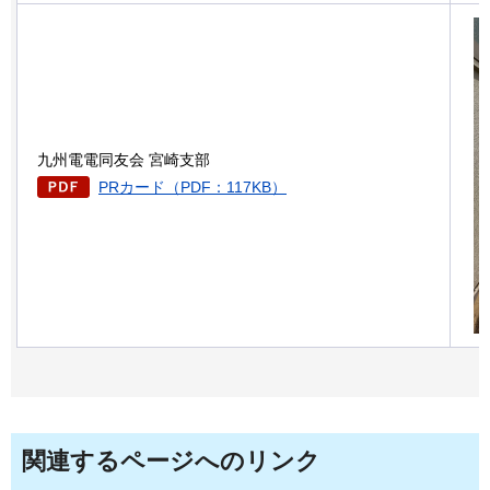
九州電電同友会 宮崎支部
PRカード（PDF：117KB）
関連するページへのリンク