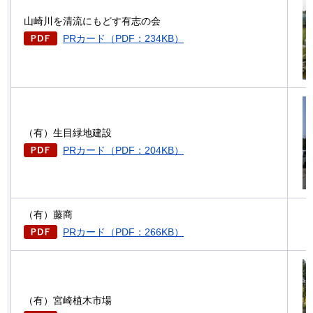
山崎川を清流にもどす有志の会
PRカード（PDF：234KB）
（有）生目緑地建設
PRカード（PDF：204KB）
（有）藤商
PRカード（PDF：266KB）
（有）宮崎植木市場