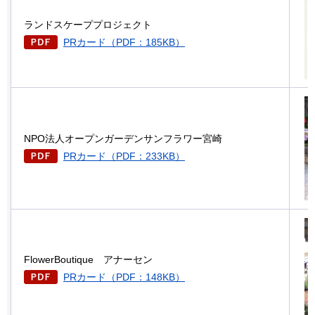
ランドスケーププロジェクト
PRカード（PDF：185KB）
NPO法人オープンガーデンサンフラワー宮崎
PRカード（PDF：233KB）
FlowerBoutique
アナーセン
PRカード（PDF：148KB）