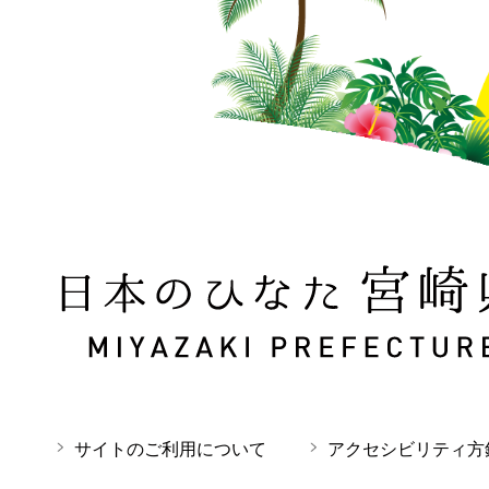
日本のひなた 宮崎県 MIYAZAKI PREFECTURE
サイトのご利用について
アクセシビリティ方