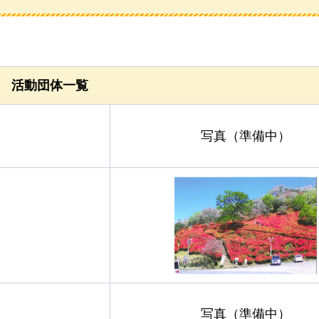
活動団体一覧
写真（準備中）
写真（準備中）