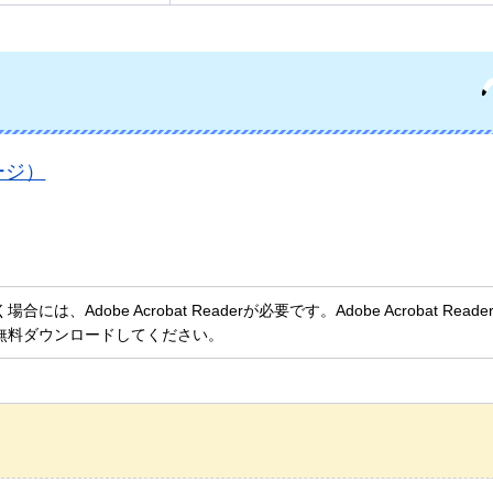
ージ）
、Adobe Acrobat Readerが必要です。Adobe Acrobat Rea
無料ダウンロードしてください。