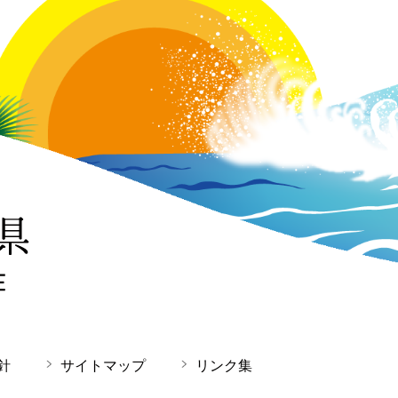
針
サイトマップ
リンク集