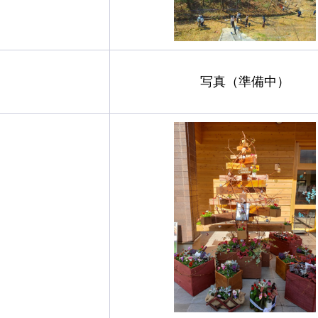
写真（準備中）