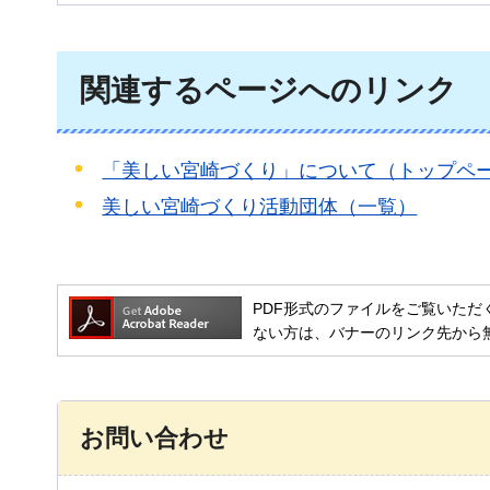
関連するページへのリンク
「美しい宮崎づくり」について（トップペ
美しい宮崎づくり活動団体（一覧）
PDF形式のファイルをご覧いただく場合には
ない方は、バナーのリンク先から
お問い合わせ