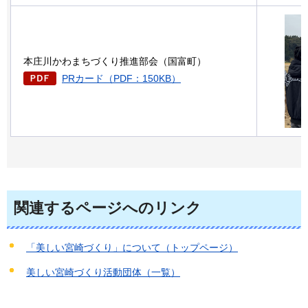
本庄川かわまちづくり推進部会（国富町）
PRカード（PDF：150KB）
関連するページへのリンク
「美しい宮崎づくり」について（トップページ）
美しい宮崎づくり活動団体（一覧）