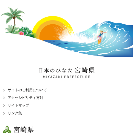
日本のひなた 宮崎県
MIYAZAKI PREFECTURE
サイトのご利用について
アクセシビリティ方針
サイトマップ
リンク集
宮崎県