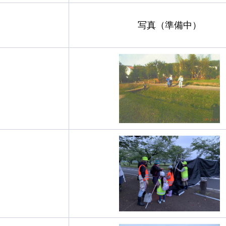
写真（準備中）