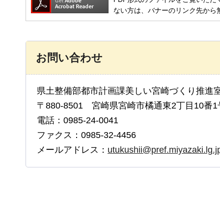
ない方は、バナーのリンク先から
お問い合わせ
県土整備部都市計画課美しい宮崎づくり推進
〒880-8501 宮崎県宮崎市橘通東2丁目10番1
電話：0985-24-0041
ファクス：0985-32-4456
メールアドレス：
utukushii@pref.miyazaki.lg.j