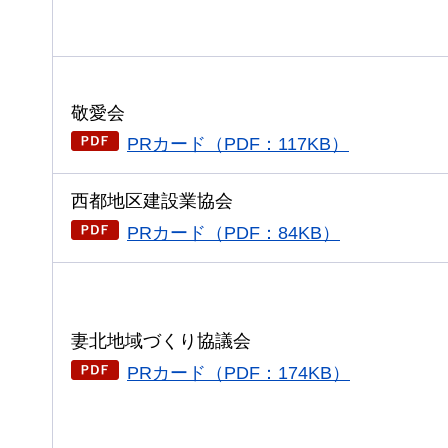
敬愛会
PRカード（PDF：117KB）
西都地区建設業協会
PRカード（PDF：84KB）
妻北地域づくり協議会
PRカード（PDF：174KB）