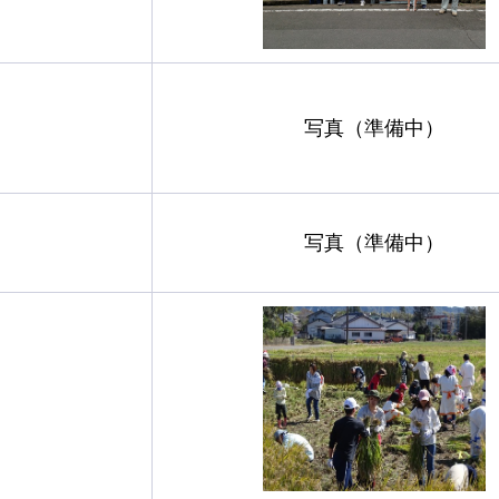
写真（準備中）
写真（準備中）