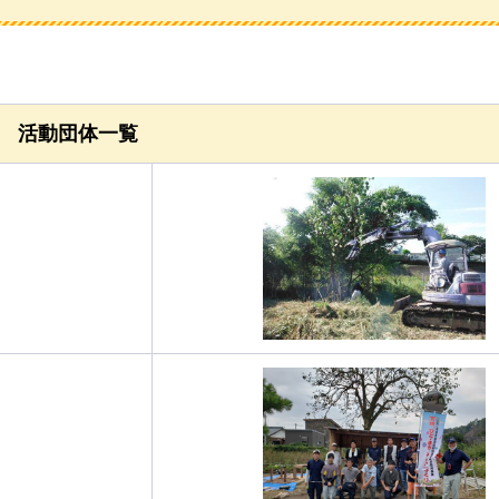
活動団体一覧